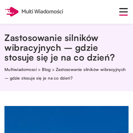
Zastosowanie silników
wibracyjnych – gdzie
stosuje się je na co dzień?
Multiwiadomosci
»
Blog
»
Zastosowanie silników wibracyjnych
– gdzie stosuje się je na co dzień?