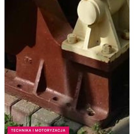
TECHNIKA I MOTORYZACJA