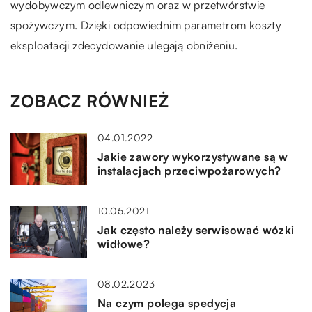
wydobywczym odlewniczym oraz w przetwórstwie
spożywczym. Dzięki odpowiednim parametrom koszty
eksploatacji zdecydowanie ulegają obniżeniu.
ZOBACZ RÓWNIEŻ
04.01.2022
Jakie zawory wykorzystywane są w
instalacjach przeciwpożarowych?
10.05.2021
Jak często należy serwisować wózki
widłowe?
08.02.2023
Na czym polega spedycja