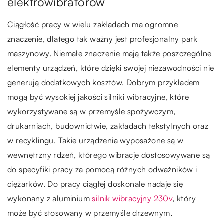
elektrowibratorów
Ciągłość pracy w wielu zakładach ma ogromne
znaczenie, dlatego tak ważny jest profesjonalny park
maszynowy. Niemałe znaczenie mają także poszczególne
elementy urządzeń, które dzięki swojej niezawodności nie
generują dodatkowych kosztów. Dobrym przykładem
mogą być wysokiej jakości silniki wibracyjne, które
wykorzystywane są w przemyśle spożywczym,
drukarniach, budownictwie, zakładach tekstylnych oraz
w recyklingu. Takie urządzenia wyposażone są w
wewnętrzny rdzeń, którego wibracje dostosowywane są
do specyfiki pracy za pomocą różnych odważników i
ciężarków. Do pracy ciągłej doskonale nadaje się
wykonany z aluminium
silnik wibracyjny 230v
, który
może być stosowany w przemyśle drzewnym,