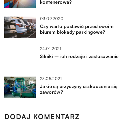
kontenerowa?
03.09.2020
Czy warto postawić przed swoim
biurem blokady parkingowe?
24.01.2021
Silniki – ich rodzaje i zastosowanie
23.05.2021
Jakie są przyczyny uszkodzenia się
zaworów?
DODAJ KOMENTARZ