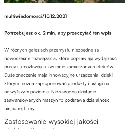
/
multiwiadomosci
10.12.2021
Potrzebujesz ok. 2 min. aby przeczytać ten wpis
W różnych gałęziach przemysłu niezbędne są
nowoczesne rozwiązania, które poprawiają wydajność
pracy i umożliwiają uzyskanie zamierzonych efektów.
Duże znaczenie mają innowacyjne urządzenia, dzięki
którym można zaproponować produkty i usługi na
najwyższym poziomie. Niezawodne działanie
zaawansowanych maszyn to podstawa działalności
niejednej firmy.
Zastosowanie wysokiej jakości