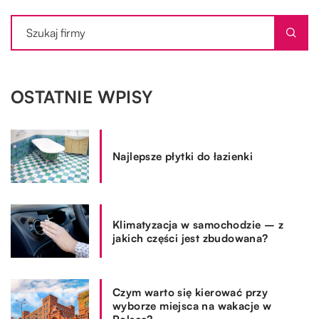
OSTATNIE WPISY
Najlepsze płytki do łazienki
Klimatyzacja w samochodzie – z
jakich części jest zbudowana?
Czym warto się kierować przy
wyborze miejsca na wakacje w