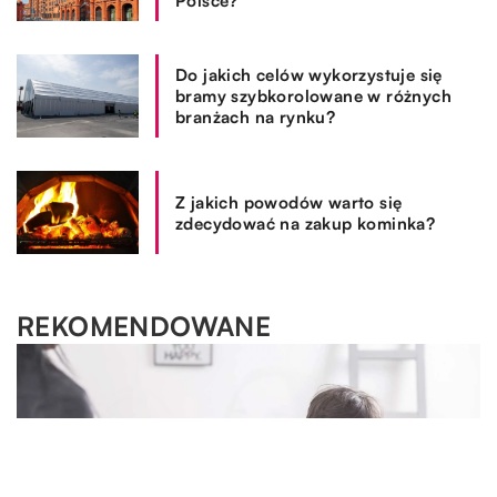
Polsce?
Do jakich celów wykorzystuje się
bramy szybkorolowane w różnych
branżach na rynku?
Z jakich powodów warto się
zdecydować na zakup kominka?
REKOMENDOWANE