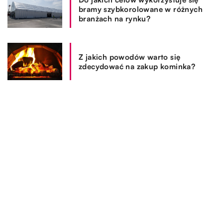
bramy szybkorolowane w różnych
branżach na rynku?
Z jakich powodów warto się
zdecydować na zakup kominka?
REKOMENDOWANE