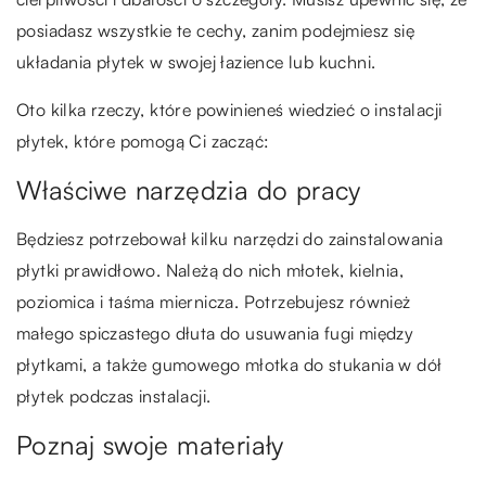
posiadasz wszystkie te cechy, zanim podejmiesz się
układania płytek w swojej łazience lub kuchni.
Oto kilka rzeczy, które powinieneś wiedzieć o instalacji
płytek, które pomogą Ci zacząć:
Właściwe narzędzia do pracy
Będziesz potrzebował kilku narzędzi do zainstalowania
płytki prawidłowo. Należą do nich młotek, kielnia,
poziomica i taśma miernicza. Potrzebujesz również
małego spiczastego dłuta do usuwania fugi między
płytkami, a także gumowego młotka do stukania w dół
płytek podczas instalacji.
Poznaj swoje materiały