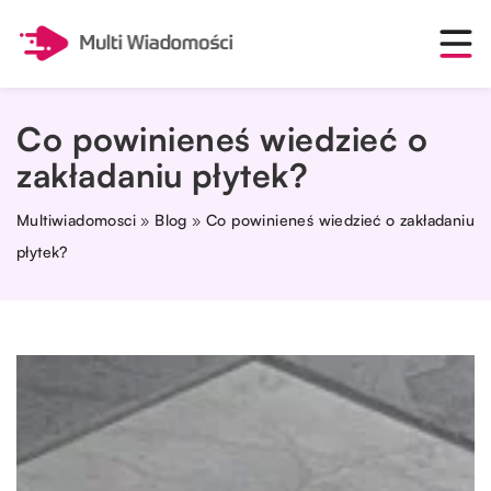
Co powinieneś wiedzieć o
zakładaniu płytek?
Multiwiadomosci
»
Blog
»
Co powinieneś wiedzieć o zakładaniu
płytek?