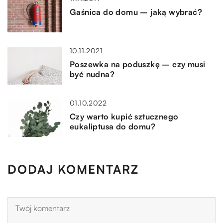
Gaśnica do domu – jaką wybrać?
10.11.2021
Poszewka na poduszkę – czy musi
być nudna?
01.10.2022
Czy warto kupić sztucznego
eukaliptusa do domu?
DODAJ KOMENTARZ