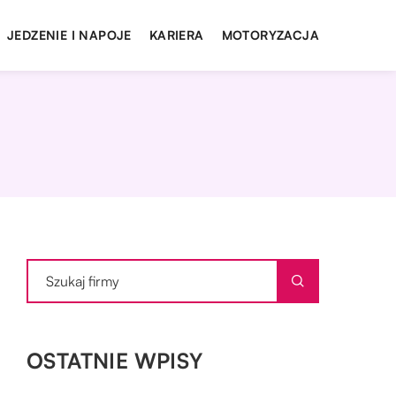
JEDZENIE I NAPOJE
KARIERA
MOTORYZACJA
OSTATNIE WPISY