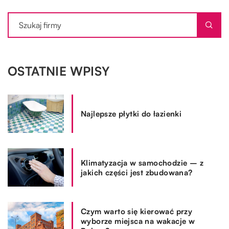
OSTATNIE WPISY
Najlepsze płytki do łazienki
Klimatyzacja w samochodzie – z
jakich części jest zbudowana?
Czym warto się kierować przy
wyborze miejsca na wakacje w