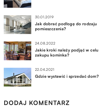
30.01.2019
Jak dobrać podłogę do rodzaju
pomieszczenia?
24.08.2022
Jakie kroki należy podjąć w celu
zakupu kominka?
22.04.2021
Gdzie wystawić i sprzedać dom?
DODAJ KOMENTARZ