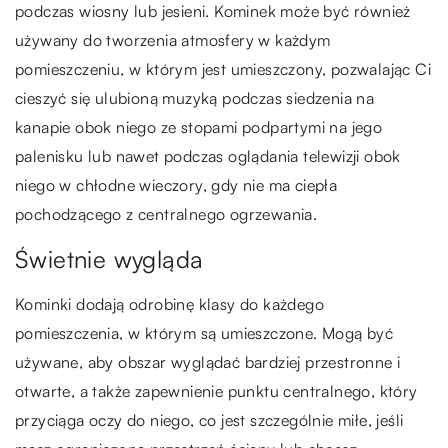
podczas wiosny lub jesieni. Kominek może być również
używany do tworzenia atmosfery w każdym
pomieszczeniu, w którym jest umieszczony, pozwalając Ci
cieszyć się ulubioną muzyką podczas siedzenia na
kanapie obok niego ze stopami podpartymi na jego
palenisku lub nawet podczas oglądania telewizji obok
niego w chłodne wieczory, gdy nie ma ciepła
pochodzącego z centralnego ogrzewania.
Świetnie wygląda
Kominki dodają odrobinę klasy do każdego
pomieszczenia, w którym są umieszczone. Mogą być
używane, aby obszar wyglądać bardziej przestronne i
otwarte, a także zapewnienie punktu centralnego, który
przyciąga oczy do niego, co jest szczególnie miłe, jeśli