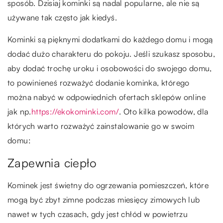
sposób. Dzisiaj kominki są nadal popularne, ale nie są
używane tak często jak kiedyś.
Kominki są pięknymi dodatkami do każdego domu i mogą
dodać dużo charakteru do pokoju. Jeśli szukasz sposobu,
aby dodać trochę uroku i osobowości do swojego domu,
to powinieneś rozważyć dodanie kominka, którego
można nabyć w odpowiednich ofertach sklepów online
jak np.
https://ekokominki.com/
. Oto kilka powodów, dla
których warto rozważyć zainstalowanie go w swoim
domu:
Zapewnia ciepło
Kominek jest świetny do ogrzewania pomieszczeń, które
mogą być zbyt zimne podczas miesięcy zimowych lub
nawet w tych czasach, gdy jest chłód w powietrzu