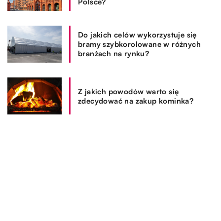
Polsce?
Do jakich celów wykorzystuje się
bramy szybkorolowane w różnych
branżach na rynku?
Z jakich powodów warto się
zdecydować na zakup kominka?
REKOMENDOWANE