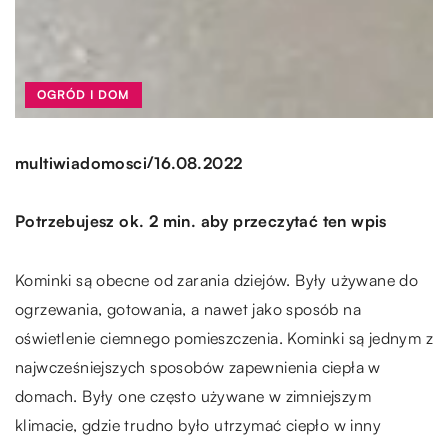
OGRÓD I DOM
/
multiwiadomosci
16.08.2022
Potrzebujesz ok. 2 min. aby przeczytać ten wpis
Kominki są obecne od zarania dziejów. Były używane do
ogrzewania, gotowania, a nawet jako sposób na
oświetlenie ciemnego pomieszczenia. Kominki są jednym z
najwcześniejszych sposobów zapewnienia ciepła w
domach. Były one często używane w zimniejszym
klimacie, gdzie trudno było utrzymać ciepło w inny