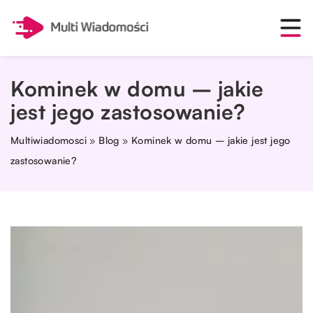
Kominek w domu – jakie
jest jego zastosowanie?
Multiwiadomosci
»
Blog
»
Kominek w domu – jakie jest jego
zastosowanie?