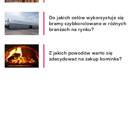
Do jakich celów wykorzystuje się
bramy szybkorolowane w różnych
branżach na rynku?
Z jakich powodów warto się
zdecydować na zakup kominka?
REKOMENDOWANE