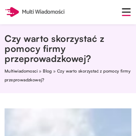
Czy warto skorzystać z
pomocy firmy
przeprowadzkowej?
Multiwiadomosci
»
Blog
»
Czy warto skorzystać z pomocy firmy
przeprowadzkowej?