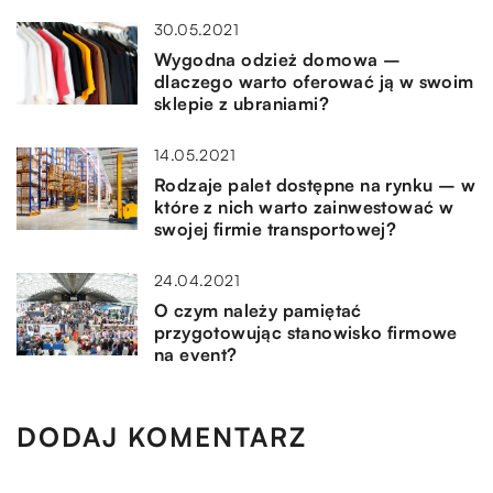
30.05.2021
Wygodna odzież domowa –
dlaczego warto oferować ją w swoim
sklepie z ubraniami?
14.05.2021
Rodzaje palet dostępne na rynku – w
które z nich warto zainwestować w
swojej firmie transportowej?
24.04.2021
O czym należy pamiętać
przygotowując stanowisko firmowe
na event?
DODAJ KOMENTARZ