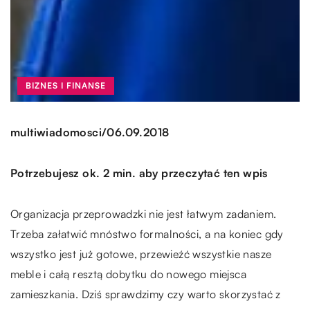
BIZNES I FINANSE
/
multiwiadomosci
06.09.2018
Potrzebujesz ok. 2 min. aby przeczytać ten wpis
Organizacja przeprowadzki nie jest łatwym zadaniem.
Trzeba załatwić mnóstwo formalności, a na koniec gdy
wszystko jest już gotowe, przewieźć wszystkie nasze
meble i całą resztą dobytku do nowego miejsca
zamieszkania. Dziś sprawdzimy czy warto skorzystać z