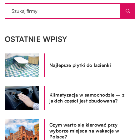
OSTATNIE WPISY
Najlepsze płytki do łazienki
Klimatyzacja w samochodzie – z
jakich części jest zbudowana?
Czym warto się kierować przy
wyborze miejsca na wakacje w
Polsce?