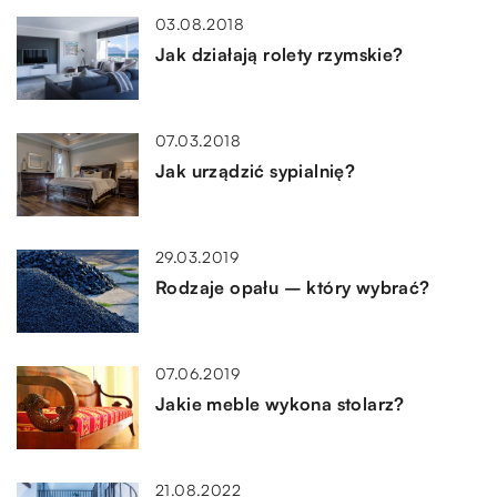
03.08.2018
Jak działają rolety rzymskie?
07.03.2018
Jak urządzić sypialnię?
29.03.2019
Rodzaje opału – który wybrać?
07.06.2019
Jakie meble wykona stolarz?
21.08.2022