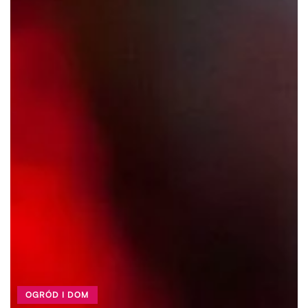
OGRÓD I DOM