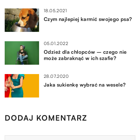
18.05.2021
Czym najlepiej karmić swojego psa?
05.01.2022
Odzież dla chłopców – czego nie
może zabraknąć w ich szafie?
28.07.2020
Jaka sukienkę wybrać na wesele?
DODAJ KOMENTARZ