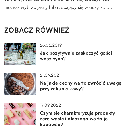
możesz wybrać jasny lub rzucający się w oczy kolor.
ZOBACZ RÓWNIEŻ
26.05.2019
Jak pozytywnie zaskoczyć gości
weselnych?
21.09.2021
Na jakie cechy warto zwrócić uwagę
przy zakupie kawy?
17.09.2022
Czym się charakteryzują produkty
zero waste i dlaczego warto je
kupować?