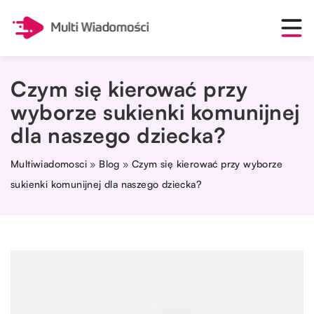
Czym się kierować przy
wyborze sukienki komunijnej
dla naszego dziecka?
Multiwiadomosci
»
Blog
»
Czym się kierować przy wyborze
sukienki komunijnej dla naszego dziecka?