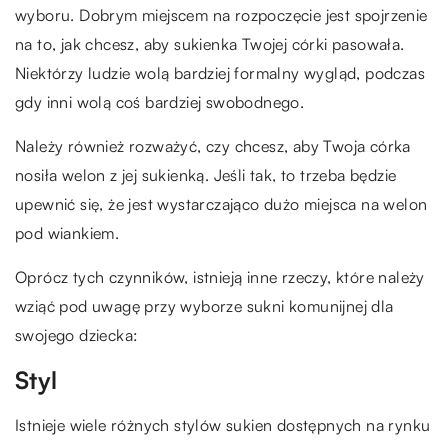
wyboru. Dobrym miejscem na rozpoczęcie jest spojrzenie
na to, jak chcesz, aby sukienka Twojej córki pasowała.
Niektórzy ludzie wolą bardziej formalny wygląd, podczas
gdy inni wolą coś bardziej swobodnego.
Należy również rozważyć, czy chcesz, aby Twoja córka
nosiła welon z jej sukienką. Jeśli tak, to trzeba będzie
upewnić się, że jest wystarczająco dużo miejsca na welon
pod wiankiem.
Oprócz tych czynników, istnieją inne rzeczy, które należy
wziąć pod uwagę przy wyborze sukni komunijnej dla
swojego dziecka:
Styl
Istnieje wiele różnych stylów sukien dostępnych na rynku