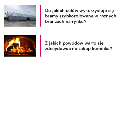
Do jakich celów wykorzystuje się
bramy szybkorolowane w różnych
branżach na rynku?
Z jakich powodów warto się
zdecydować na zakup kominka?
REKOMENDOWANE