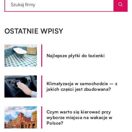
OSTATNIE WPISY
Najlepsze płytki do łazienki
Klimatyzacja w samochodzie – z
jakich części jest zbudowana?
Czym warto się kierować przy
wyborze miejsca na wakacje w
Polsce?