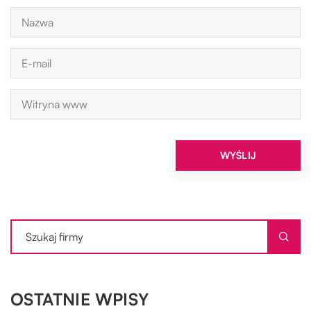
OSTATNIE WPISY