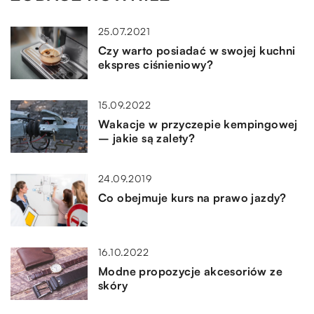
25.07.2021
Czy warto posiadać w swojej kuchni
ekspres ciśnieniowy?
15.09.2022
Wakacje w przyczepie kempingowej
– jakie są zalety?
24.09.2019
Co obejmuje kurs na prawo jazdy?
16.10.2022
Modne propozycje akcesoriów ze
skóry