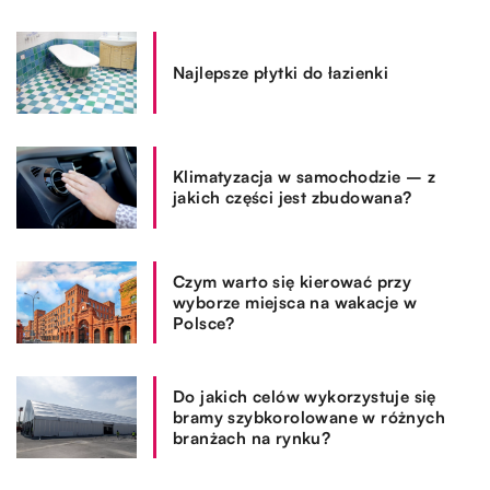
Najlepsze płytki do łazienki
Klimatyzacja w samochodzie – z
jakich części jest zbudowana?
Czym warto się kierować przy
wyborze miejsca na wakacje w
Polsce?
Do jakich celów wykorzystuje się
bramy szybkorolowane w różnych
branżach na rynku?