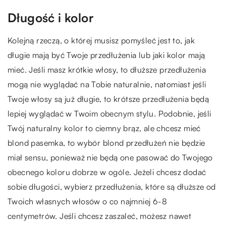
Długość i kolor
Kolejną rzeczą, o której musisz pomyśleć jest to, jak
długie mają być Twoje przedłużenia lub jaki kolor mają
mieć. Jeśli masz krótkie włosy, to dłuższe przedłużenia
mogą nie wyglądać na Tobie naturalnie, natomiast jeśli
Twoje włosy są już długie, to krótsze przedłużenia będą
lepiej wyglądać w Twoim obecnym stylu. Podobnie, jeśli
Twój naturalny kolor to ciemny brąz, ale chcesz mieć
blond pasemka, to wybór blond przedłużeń nie będzie
miał sensu, ponieważ nie będą one pasować do Twojego
obecnego koloru dobrze w ogóle. Jeżeli chcesz dodać
sobie długości, wybierz przedłużenia, które są dłuższe od
Twoich własnych włosów o co najmniej 6-8
centymetrów. Jeśli chcesz zaszaleć, możesz nawet