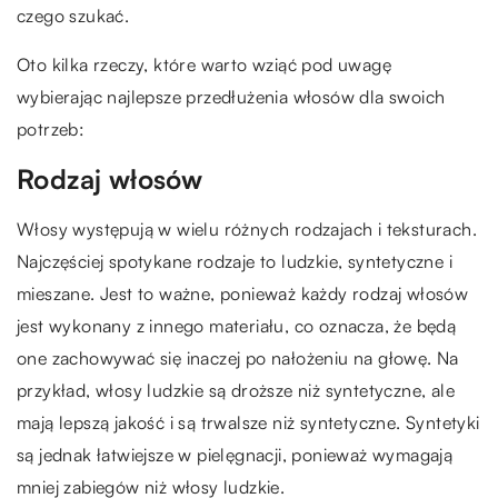
czego szukać.
Oto kilka rzeczy, które warto wziąć pod uwagę
wybierając najlepsze przedłużenia włosów dla swoich
potrzeb:
Rodzaj włosów
Włosy występują w wielu różnych rodzajach i teksturach.
Najczęściej spotykane rodzaje to ludzkie, syntetyczne i
mieszane. Jest to ważne, ponieważ każdy rodzaj włosów
jest wykonany z innego materiału, co oznacza, że będą
one zachowywać się inaczej po nałożeniu na głowę. Na
przykład, włosy ludzkie są droższe niż syntetyczne, ale
mają lepszą jakość i są trwalsze niż syntetyczne. Syntetyki
są jednak łatwiejsze w pielęgnacji, ponieważ wymagają
mniej zabiegów niż włosy ludzkie.