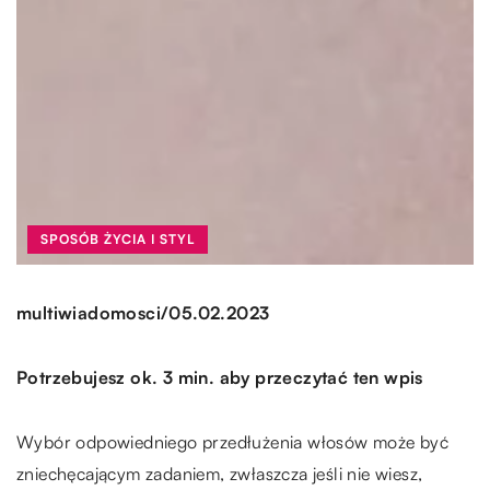
SPOSÓB ŻYCIA I STYL
/
multiwiadomosci
05.02.2023
Potrzebujesz ok. 3 min. aby przeczytać ten wpis
Wybór odpowiedniego przedłużenia włosów może być
zniechęcającym zadaniem, zwłaszcza jeśli nie wiesz,