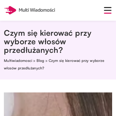
Czym się kierować przy
wyborze włosów
przedłużanych?
Multiwiadomosci
»
Blog
»
Czym się kierować przy wyborze
włosów przedłużanych?