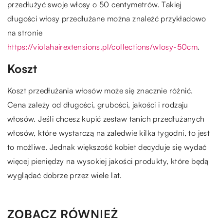
przedłużyć swoje włosy o 50 centymetrów. Takiej
długości włosy przedłużane można znaleźć przykładowo
na stronie
https://violahairextensions.pl/collections/wlosy-50cm
.
Koszt
Koszt przedłużania włosów może się znacznie różnić.
Cena zależy od długości, grubości, jakości i rodzaju
włosów. Jeśli chcesz kupić zestaw tanich przedłużanych
włosów, które wystarczą na zaledwie kilka tygodni, to jest
to możliwe. Jednak większość kobiet decyduje się wydać
więcej pieniędzy na wysokiej jakości produkty, które będą
wyglądać dobrze przez wiele lat.
ZOBACZ RÓWNIEŻ