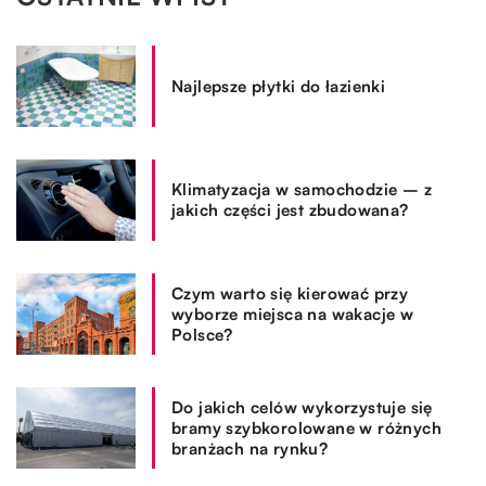
Najlepsze płytki do łazienki
Klimatyzacja w samochodzie – z
jakich części jest zbudowana?
Czym warto się kierować przy
wyborze miejsca na wakacje w
Polsce?
Do jakich celów wykorzystuje się
bramy szybkorolowane w różnych
branżach na rynku?