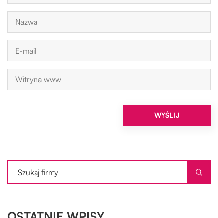
OSTATNIE WPISY