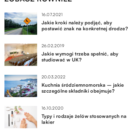
16.07.2021
Jakie kroki należy podjąć, aby
postawić znak na konkretnej drodze?
26.02.2019
Jakie wymogi trzeba spełnić, aby
studiować w UK?
20.03.2022
Kuchnia śródziemnomorska – jakie
szczególne składniki obejmuje?
16.10.2020
Typy i rodzaje żelów stosowanych na
lakier