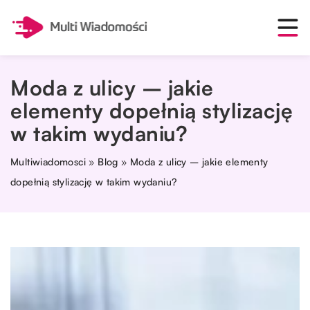
Moda z ulicy – jakie
elementy dopełnią stylizację
w takim wydaniu?
Multiwiadomosci
»
Blog
»
Moda z ulicy – jakie elementy
dopełnią stylizację w takim wydaniu?