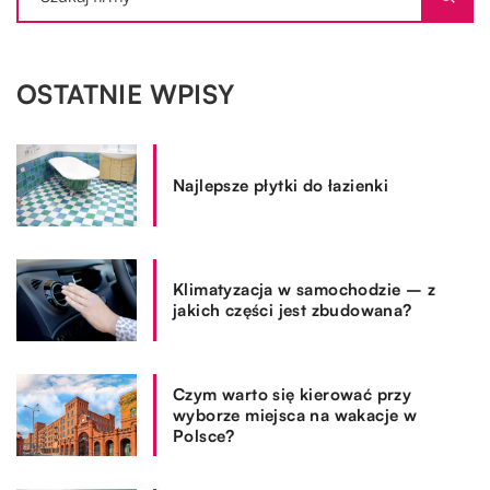
OSTATNIE WPISY
Najlepsze płytki do łazienki
Klimatyzacja w samochodzie – z
jakich części jest zbudowana?
Czym warto się kierować przy
wyborze miejsca na wakacje w
Polsce?