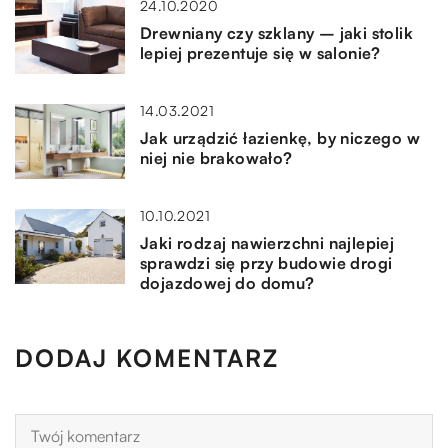
24.10.2020
Drewniany czy szklany – jaki stolik
lepiej prezentuje się w salonie?
14.03.2021
Jak urządzić łazienkę, by niczego w
niej nie brakowało?
10.10.2021
Jaki rodzaj nawierzchni najlepiej
sprawdzi się przy budowie drogi
dojazdowej do domu?
DODAJ KOMENTARZ