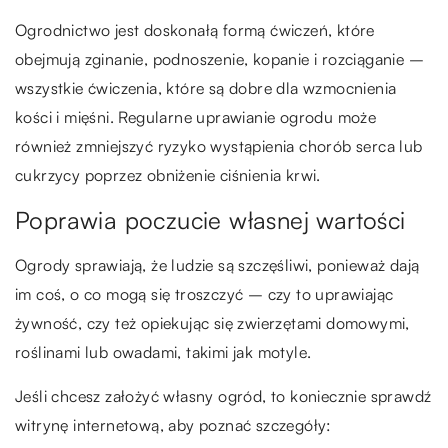
Ogrodnictwo jest doskonałą formą ćwiczeń, które
obejmują zginanie, podnoszenie, kopanie i rozciąganie –
wszystkie ćwiczenia, które są dobre dla wzmocnienia
kości i mięśni. Regularne uprawianie ogrodu może
również zmniejszyć ryzyko wystąpienia chorób serca lub
cukrzycy poprzez obniżenie ciśnienia krwi.
Poprawia poczucie własnej wartości
Ogrody sprawiają, że ludzie są szczęśliwi, ponieważ dają
im coś, o co mogą się troszczyć – czy to uprawiając
żywność, czy też opiekując się zwierzętami domowymi,
roślinami lub owadami, takimi jak motyle.
Jeśli chcesz założyć własny ogród, to koniecznie sprawdź
witrynę internetową, aby poznać szczegóły: