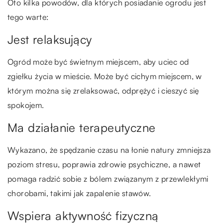
Oto kilka powodów, dla których posiadanie ogrodu jest
tego warte:
Jest relaksujący
Ogród może być świetnym miejscem, aby uciec od
zgiełku życia w mieście. Może być cichym miejscem, w
którym można się zrelaksować, odprężyć i cieszyć się
spokojem.
Ma działanie terapeutyczne
Wykazano, że spędzanie czasu na łonie natury zmniejsza
poziom stresu, poprawia zdrowie psychiczne, a nawet
pomaga radzić sobie z bólem związanym z przewlekłymi
chorobami, takimi jak zapalenie stawów.
Wspiera aktywność fizyczną