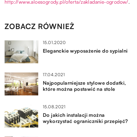
http://www.aloesogrody.pl/oferta/zakladanie-ogrodow/
.
ZOBACZ RÓWNIEŻ
15.01.2020
Eleganckie wyposażenie do sypialni
17.04.2021
Najpopularniejsze stylowe dodatki,
które można postawić na stole
15.08.2021
Do jakich instalacji można
wykorzystać ograniczniki przepięć?