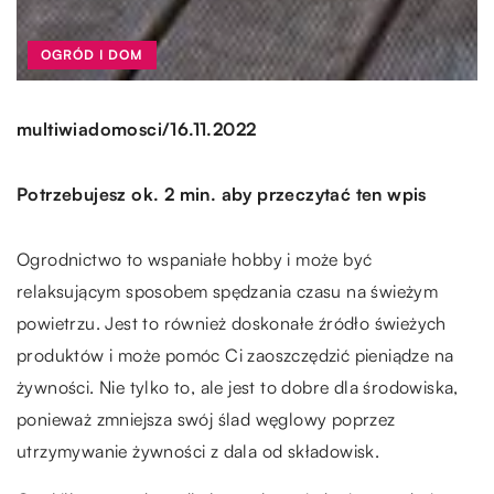
OGRÓD I DOM
/
multiwiadomosci
16.11.2022
Potrzebujesz ok. 2 min. aby przeczytać ten wpis
Ogrodnictwo to wspaniałe hobby i może być
relaksującym sposobem spędzania czasu na świeżym
powietrzu. Jest to również doskonałe źródło świeżych
produktów i może pomóc Ci zaoszczędzić pieniądze na
żywności. Nie tylko to, ale jest to dobre dla środowiska,
ponieważ zmniejsza swój ślad węglowy poprzez
utrzymywanie żywności z dala od składowisk.