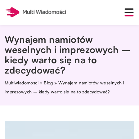
Wynajem namiotów
weselnych i imprezowych –
kiedy warto się na to
zdecydować?
Multiwiadomosci
»
Blog
»
Wynajem namiotów weselnych i
imprezowych – kiedy warto się na to zdecydować?