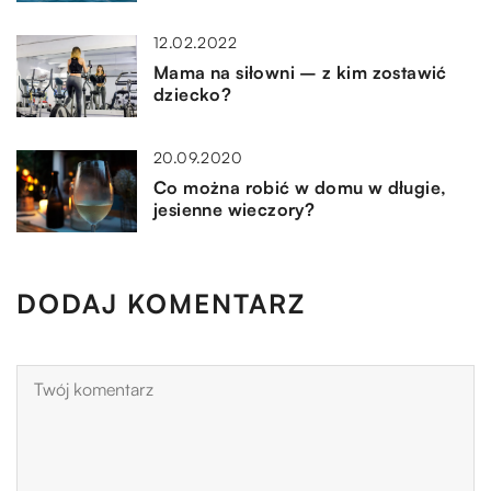
12.02.2022
Mama na siłowni – z kim zostawić
dziecko?
20.09.2020
Co można robić w domu w długie,
jesienne wieczory?
DODAJ KOMENTARZ