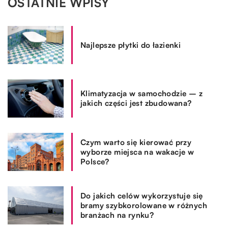
OSTATNIE WPISY
Najlepsze płytki do łazienki
Klimatyzacja w samochodzie – z
jakich części jest zbudowana?
Czym warto się kierować przy
wyborze miejsca na wakacje w
Polsce?
Do jakich celów wykorzystuje się
bramy szybkorolowane w różnych
branżach na rynku?