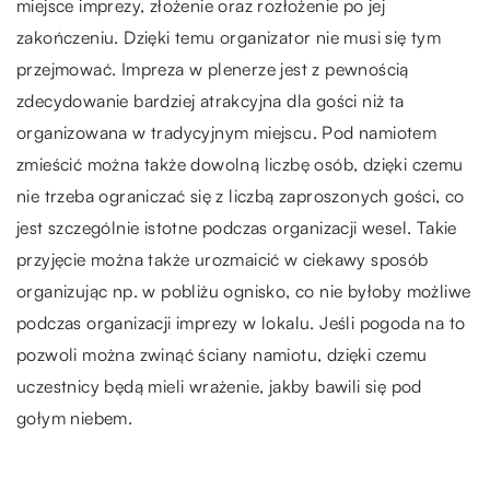
miejsce imprezy, złożenie oraz rozłożenie po jej
zakończeniu. Dzięki temu organizator nie musi się tym
przejmować. Impreza w plenerze jest z pewnością
zdecydowanie bardziej atrakcyjna dla gości niż ta
organizowana w tradycyjnym miejscu. Pod namiotem
zmieścić można także dowolną liczbę osób, dzięki czemu
nie trzeba ograniczać się z liczbą zaproszonych gości, co
jest szczególnie istotne podczas organizacji wesel. Takie
przyjęcie można także urozmaicić w ciekawy sposób
organizując np. w pobliżu ognisko, co nie byłoby możliwe
podczas organizacji imprezy w lokalu. Jeśli pogoda na to
pozwoli można zwinąć ściany namiotu, dzięki czemu
uczestnicy będą mieli wrażenie, jakby bawili się pod
gołym niebem.