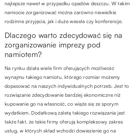
najlepsze nawet w przypadku opadów deszczu. W takim
namiocie zorganizować można zarówno niewielkie
rodzinne przyjęcia, jak i duże wesela czy konferencje.
Dlaczego warto zdecydować się na
zorganizowanie imprezy pod
namiotem?
Na rynku działa wiele firm oferujących możliwość
wynajmu takiego namiotu, którego rozmiar możemy
dopasować na naszych indywidualnych potrzeb. Jest to
rozwiązanie zdecydowanie bardziej ekonomiczne niż
kupowanie go na własność, co wiąże się ze sporym
wydatkiem. Dodatkową zaletą takiego rozwiązania jest
także fakt, że takie firmy oferują kompleksowy zakres
usług, w których skład wchodzi dowiezienie go na