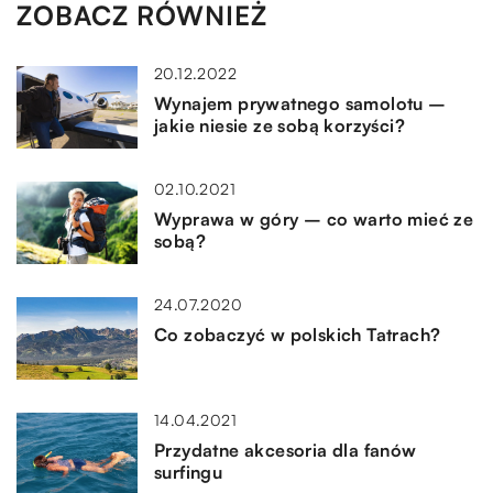
ZOBACZ RÓWNIEŻ
20.12.2022
Wynajem prywatnego samolotu –
jakie niesie ze sobą korzyści?
02.10.2021
Wyprawa w góry – co warto mieć ze
sobą?
24.07.2020
Co zobaczyć w polskich Tatrach?
14.04.2021
Przydatne akcesoria dla fanów
surfingu