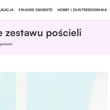
UKACJA
FINANSE OSOBISTE
HOBBY I ZAINTERESOWANIA
 zestawu pościeli
pościeli