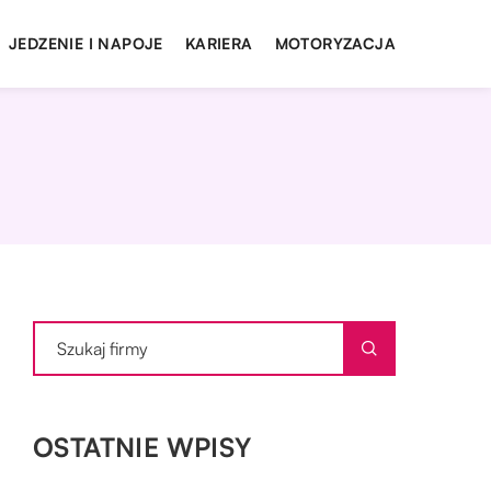
JEDZENIE I NAPOJE
KARIERA
MOTORYZACJA
OSTATNIE WPISY