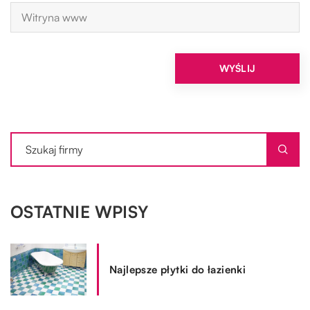
OSTATNIE WPISY
Najlepsze płytki do łazienki