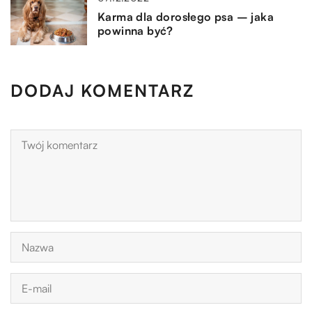
Karma dla dorosłego psa – jaka
powinna być?
DODAJ KOMENTARZ