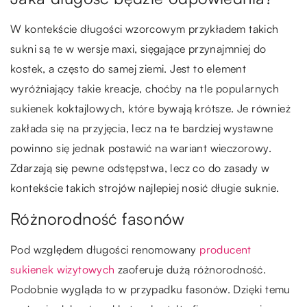
W kontekście długości wzorcowym przykładem takich
sukni są te w wersje maxi, sięgające przynajmniej do
kostek, a często do samej ziemi. Jest to element
wyróżniający takie kreacje, choćby na tle popularnych
sukienek koktajlowych, które bywają krótsze. Je również
zakłada się na przyjęcia, lecz na te bardziej wystawne
powinno się jednak postawić na wariant wieczorowy.
Zdarzają się pewne odstępstwa, lecz co do zasady w
kontekście takich strojów najlepiej nosić długie suknie.
Różnorodność fasonów
Pod względem długości renomowany
producent
sukienek wizytowych
zaoferuje dużą różnorodność.
Podobnie wygląda to w przypadku fasonów. Dzięki temu