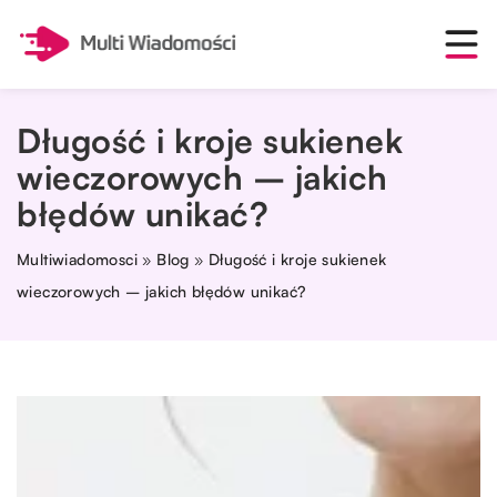
Długość i kroje sukienek
wieczorowych – jakich
błędów unikać?
Multiwiadomosci
»
Blog
»
Długość i kroje sukienek
wieczorowych – jakich błędów unikać?