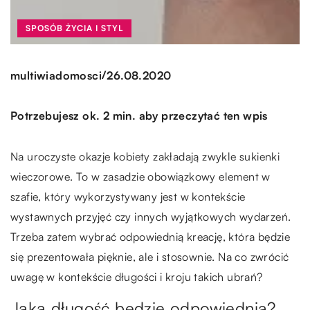
SPOSÓB ŻYCIA I STYL
/
multiwiadomosci
26.08.2020
Potrzebujesz ok. 2 min. aby przeczytać ten wpis
Na uroczyste okazje kobiety zakładają zwykle sukienki
wieczorowe. To w zasadzie obowiązkowy element w
szafie, który wykorzystywany jest w kontekście
wystawnych przyjęć czy innych wyjątkowych wydarzeń.
Trzeba zatem wybrać odpowiednią kreację, która będzie
się prezentowała pięknie, ale i stosownie. Na co zwrócić
uwagę w kontekście długości i kroju takich ubrań?
Jaka długość będzie odpowiednia?