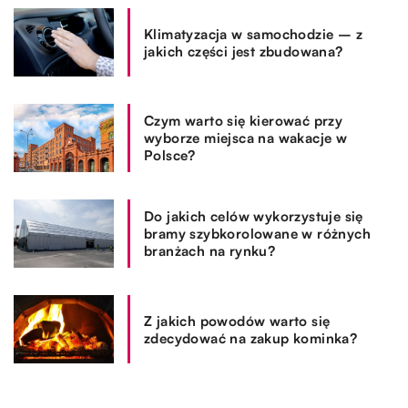
Klimatyzacja w samochodzie – z
jakich części jest zbudowana?
Czym warto się kierować przy
wyborze miejsca na wakacje w
Polsce?
Do jakich celów wykorzystuje się
bramy szybkorolowane w różnych
branżach na rynku?
Z jakich powodów warto się
zdecydować na zakup kominka?