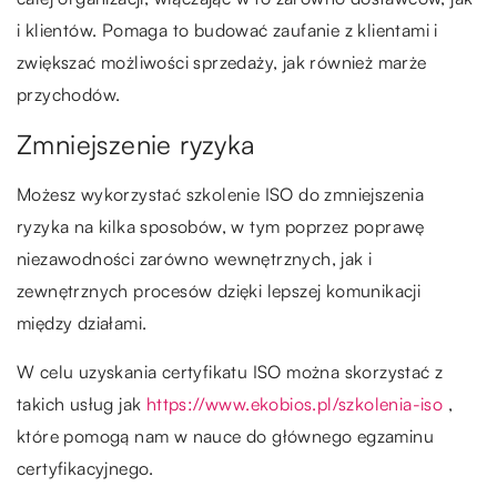
i klientów. Pomaga to budować zaufanie z klientami i
zwiększać możliwości sprzedaży, jak również marże
przychodów.
Zmniejszenie ryzyka
Możesz wykorzystać szkolenie ISO do zmniejszenia
ryzyka na kilka sposobów, w tym poprzez poprawę
niezawodności zarówno wewnętrznych, jak i
zewnętrznych procesów dzięki lepszej komunikacji
między działami.
W celu uzyskania certyfikatu ISO można skorzystać z
takich usług jak
https://www.ekobios.pl/szkolenia-iso
,
które pomogą nam w nauce do głównego egzaminu
certyfikacyjnego.