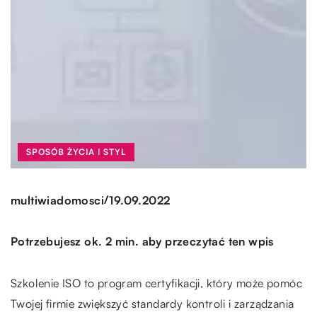
SPOSÓB ŻYCIA I STYL
/
multiwiadomosci
19.09.2022
Potrzebujesz ok. 2 min. aby przeczytać ten wpis
Szkolenie ISO to program certyfikacji, który może pomóc
Twojej firmie zwiększyć standardy kontroli i zarządzania