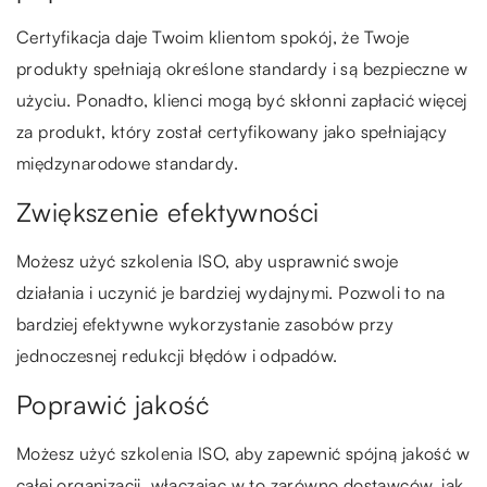
Certyfikacja daje Twoim klientom spokój, że Twoje
produkty spełniają określone standardy i są bezpieczne w
użyciu. Ponadto, klienci mogą być skłonni zapłacić więcej
za produkt, który został certyfikowany jako spełniający
międzynarodowe standardy.
Zwiększenie efektywności
Możesz użyć szkolenia ISO, aby usprawnić swoje
działania i uczynić je bardziej wydajnymi. Pozwoli to na
bardziej efektywne wykorzystanie zasobów przy
jednoczesnej redukcji błędów i odpadów.
Poprawić jakość
Możesz użyć szkolenia ISO, aby zapewnić spójną jakość w
całej organizacji, włączając w to zarówno dostawców, jak