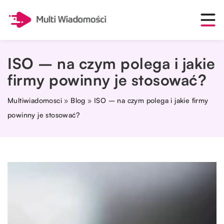
ISO – na czym polega i jakie
firmy powinny je stosować?
Multiwiadomosci
»
Blog
»
ISO – na czym polega i jakie firmy
powinny je stosować?