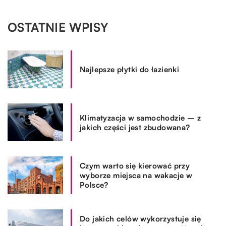
OSTATNIE WPISY
Najlepsze płytki do łazienki
Klimatyzacja w samochodzie – z
jakich części jest zbudowana?
Czym warto się kierować przy
wyborze miejsca na wakacje w
Polsce?
Do jakich celów wykorzystuje się