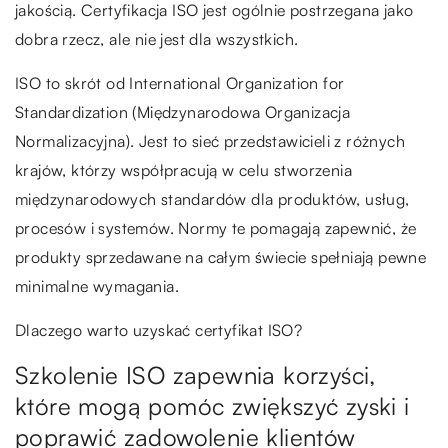
jakością. Certyfikacja ISO jest ogólnie postrzegana jako
dobra rzecz, ale nie jest dla wszystkich.
ISO to skrót od International Organization for
Standardization (Międzynarodowa Organizacja
Normalizacyjna). Jest to sieć przedstawicieli z różnych
krajów, którzy współpracują w celu stworzenia
międzynarodowych standardów dla produktów, usług,
procesów i systemów. Normy te pomagają zapewnić, że
produkty sprzedawane na całym świecie spełniają pewne
minimalne wymagania.
Dlaczego warto uzyskać certyfikat ISO?
Szkolenie ISO zapewnia korzyści,
które mogą pomóc zwiększyć zyski i
poprawić zadowolenie klientów