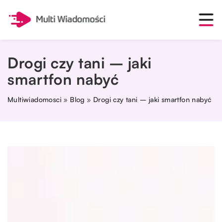
Drogi czy tani – jaki
smartfon nabyć
Multiwiadomosci
»
Blog
»
Drogi czy tani – jaki smartfon nabyć