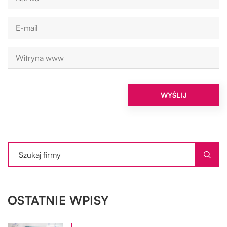
OSTATNIE WPISY