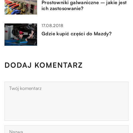
Prostowniki galwaniczne – jakie jest
ich zastosowanie?
17.08.2018
Gdzie kupić części do Mazdy?
DODAJ KOMENTARZ