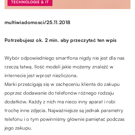
TECHNOLOGIE & IT
/
multiwiadomosci
25.11.2018
Potrzebujesz ok. 2 min. aby przeczytać ten wpis
Wybór odpowiedniego smartfona nigdy nie jest dla nas
rzeczą łatwą. Ilość modeli jakie możemy znaleźć w
internecie jest wprost niezliczona.
Marki prześcigają się w zachęceniu klienta do zakupu
poprzez dodawanie do telefonów różnego rodzaju
dodatków. Każdy z nich ma nieco inny aparat i robi
trochę inne zdjęcia. Najważniejsze są jednak parametry
telefonu i o tym powinniśmy głównie pamiętać podczas
jego zakupu.