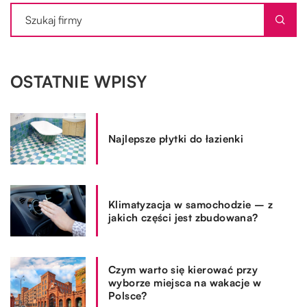
OSTATNIE WPISY
Najlepsze płytki do łazienki
Klimatyzacja w samochodzie – z
jakich części jest zbudowana?
Czym warto się kierować przy
wyborze miejsca na wakacje w
Polsce?