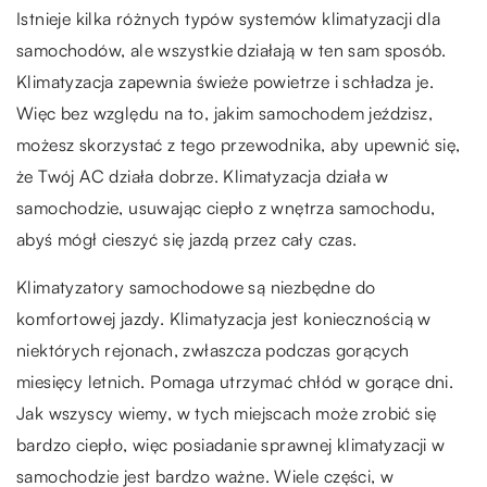
Istnieje kilka różnych typów systemów klimatyzacji dla
samochodów, ale wszystkie działają w ten sam sposób.
Klimatyzacja zapewnia świeże powietrze i schładza je.
Więc bez względu na to, jakim samochodem jeździsz,
możesz skorzystać z tego przewodnika, aby upewnić się,
że Twój AC działa dobrze. Klimatyzacja działa w
samochodzie, usuwając ciepło z wnętrza samochodu,
abyś mógł cieszyć się jazdą przez cały czas.
Klimatyzatory samochodowe są niezbędne do
komfortowej jazdy. Klimatyzacja jest koniecznością w
niektórych rejonach, zwłaszcza podczas gorących
miesięcy letnich. Pomaga utrzymać chłód w gorące dni.
Jak wszyscy wiemy, w tych miejscach może zrobić się
bardzo ciepło, więc posiadanie sprawnej klimatyzacji w
samochodzie jest bardzo ważne. Wiele części, w