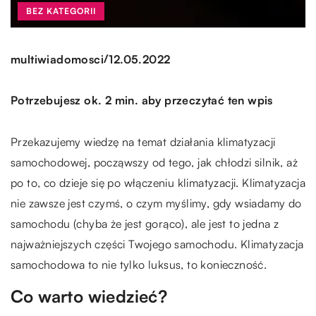
BEZ KATEGORII
/
multiwiadomosci
12.05.2022
Potrzebujesz ok. 2 min. aby przeczytać ten wpis
Przekazujemy wiedzę na temat działania klimatyzacji
samochodowej, począwszy od tego, jak chłodzi silnik, aż
po to, co dzieje się po włączeniu klimatyzacji. Klimatyzacja
nie zawsze jest czymś, o czym myślimy, gdy wsiadamy do
samochodu (chyba że jest gorąco), ale jest to jedna z
najważniejszych części Twojego samochodu. Klimatyzacja
samochodowa to nie tylko luksus, to konieczność.
Co warto wiedzieć?