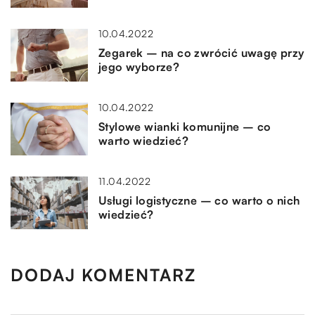
10.04.2022
Zegarek – na co zwrócić uwagę przy
jego wyborze?
10.04.2022
Stylowe wianki komunijne – co
warto wiedzieć?
11.04.2022
Usługi logistyczne – co warto o nich
wiedzieć?
DODAJ KOMENTARZ