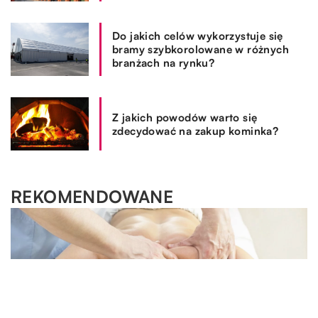
Do jakich celów wykorzystuje się
bramy szybkorolowane w różnych
branżach na rynku?
Z jakich powodów warto się
zdecydować na zakup kominka?
REKOMENDOWANE