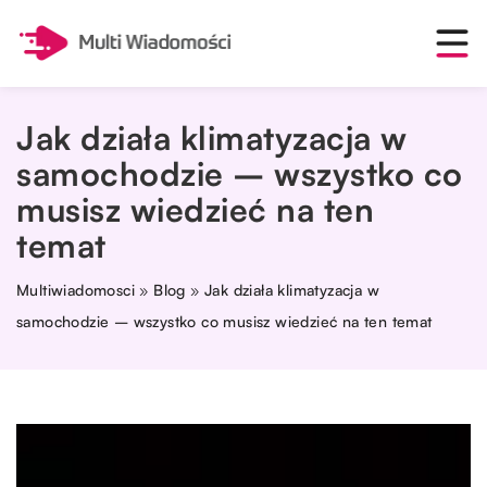
Jak działa klimatyzacja w
samochodzie – wszystko co
musisz wiedzieć na ten
temat
Multiwiadomosci
»
Blog
»
Jak działa klimatyzacja w
samochodzie – wszystko co musisz wiedzieć na ten temat