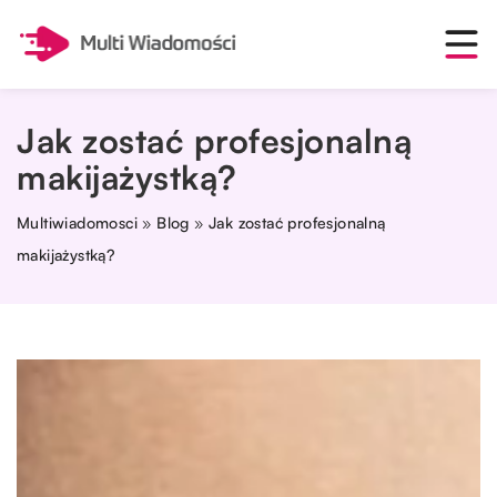
Jak zostać profesjonalną
makijażystką?
Multiwiadomosci
»
Blog
»
Jak zostać profesjonalną
makijażystką?