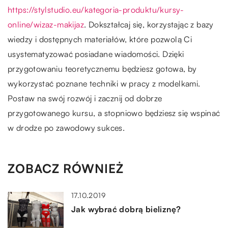
https://stylstudio.eu/kategoria-produktu/kursy-
online/wizaz-makijaz
. Dokształcaj się, korzystając z bazy
wiedzy i dostępnych materiałów, które pozwolą Ci
usystematyzować posiadane wiadomości. Dzięki
przygotowaniu teoretycznemu będziesz gotowa, by
wykorzystać poznane techniki w pracy z modelkami.
Postaw na swój rozwój i zacznij od dobrze
przygotowanego kursu, a stopniowo będziesz się wspinać
w drodze po zawodowy sukces.
ZOBACZ RÓWNIEŻ
17.10.2019
Jak wybrać dobrą bieliznę?