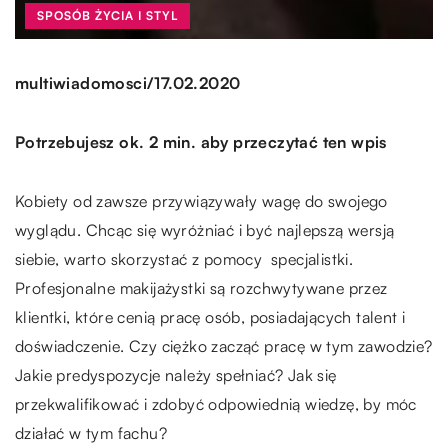
SPOSÓB ŻYCIA I STYL
/
multiwiadomosci
17.02.2020
Potrzebujesz ok. 2 min. aby przeczytać ten wpis
Kobiety od zawsze przywiązywały wagę do swojego
wyglądu. Chcąc się wyróżniać i być najlepszą wersją
siebie, warto skorzystać z pomocy specjalistki.
Profesjonalne makijażystki są rozchwytywane przez
klientki, które cenią pracę osób, posiadających talent i
doświadczenie. Czy ciężko zacząć pracę w tym zawodzie?
Jakie predyspozycje należy spełniać? Jak się
przekwalifikować i zdobyć odpowiednią wiedzę, by móc
działać w tym fachu?