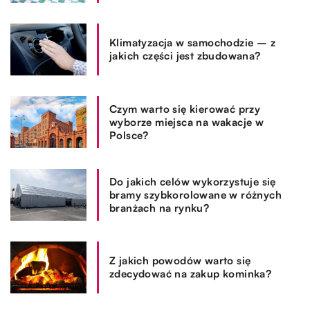
Klimatyzacja w samochodzie – z
jakich części jest zbudowana?
Czym warto się kierować przy
wyborze miejsca na wakacje w
Polsce?
Do jakich celów wykorzystuje się
bramy szybkorolowane w różnych
branżach na rynku?
Z jakich powodów warto się
zdecydować na zakup kominka?