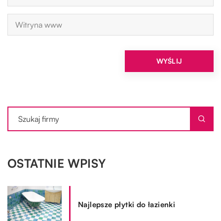
OSTATNIE WPISY
Najlepsze płytki do łazienki