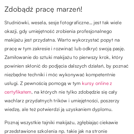
Zdobądź pracę marzeń!
Studniówki, wesela, sesje fotograficzne… jest tak wiele
okazji, gdy umiejętność zrobienia profesjonalnego
makijażu jest przydatna. Warto wykorzystać popyt na
pracę w tym zakresie i rozwinąć lub odkryć swoją pasję.
Zamiłowanie do sztuki makijażu to pierwszy krok, który
powinien skłonić do podjęcia dalszych działań, by poznać
niezbędne techniki i móc wykonywać kompetentnie
usługi. Z pewnością pomogą w tym
kursy online z
certyfikatem
, na których nie tylko zdobędzie się cały
wachlarz przydatnych trików i umiejętności, poszerzy
wiedzę, ale też potwierdzi ją uzyskaniem dyplomu.
Poznaj wszystkie tajniki makijażu, zgłębiając ciekawie
przedstawione szkolenia np. takie jak na stronie