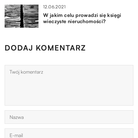
12.06.2021
W jakim celu prowadzi się księgi
wieczyste nieruchomości?
DODAJ KOMENTARZ