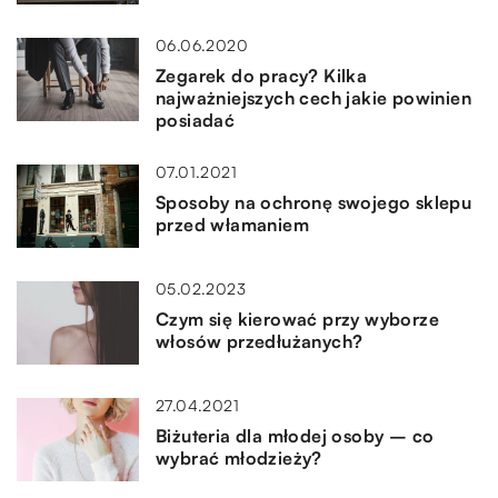
06.06.2020
Zegarek do pracy? Kilka
najważniejszych cech jakie powinien
posiadać
07.01.2021
Sposoby na ochronę swojego sklepu
przed włamaniem
05.02.2023
Czym się kierować przy wyborze
włosów przedłużanych?
27.04.2021
Biżuteria dla młodej osoby – co
wybrać młodzieży?