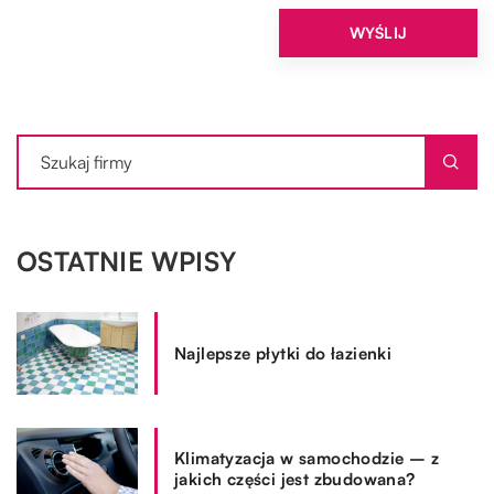
OSTATNIE WPISY
Najlepsze płytki do łazienki
Klimatyzacja w samochodzie – z
jakich części jest zbudowana?