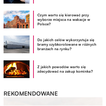
Czym warto się kierować przy
wyborze miejsca na wakacje w
Polsce?
Do jakich celów wykorzystuje się
bramy szybkorolowane w różnych
branżach na rynku?
Z jakich powodów warto się
zdecydować na zakup kominka?
REKOMENDOWANE