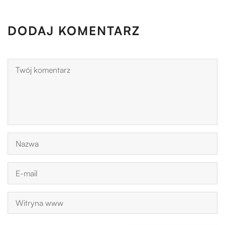
DODAJ KOMENTARZ