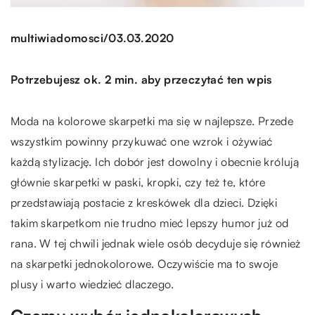
/
multiwiadomosci
03.03.2020
Potrzebujesz ok. 2 min. aby przeczytać ten wpis
Moda na kolorowe skarpetki ma się w najlepsze. Przede
wszystkim powinny przykuwać one wzrok i ożywiać
każdą stylizację. Ich dobór jest dowolny i obecnie królują
głównie skarpetki w paski, kropki, czy też te, które
przedstawiają postacie z kreskówek dla dzieci. Dzięki
takim skarpetkom nie trudno mieć lepszy humor już od
rana. W tej chwili jednak wiele osób decyduje się również
na skarpetki jednokolorowe. Oczywiście ma to swoje
plusy i warto wiedzieć dlaczego.