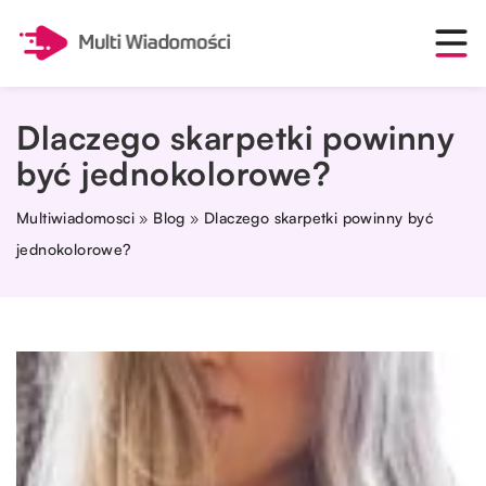
Dlaczego skarpetki powinny
być jednokolorowe?
Multiwiadomosci
»
Blog
»
Dlaczego skarpetki powinny być
jednokolorowe?