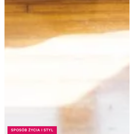
SPOSÓB ŻYCIA I STYL