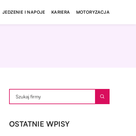
JEDZENIE I NAPOJE
KARIERA
MOTORYZACJA
OSTATNIE WPISY