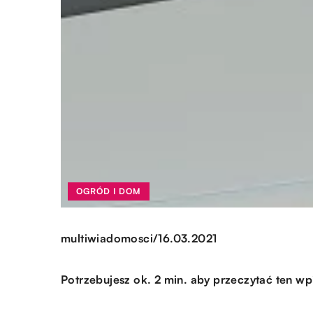
OGRÓD I DOM
/
multiwiadomosci
16.03.2021
Potrzebujesz ok. 2 min. aby przeczytać ten wp