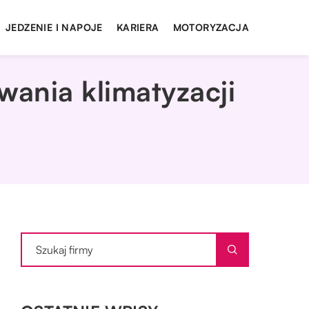
JEDZENIE I NAPOJE
KARIERA
MOTORYZACJA
wania klimatyzacji