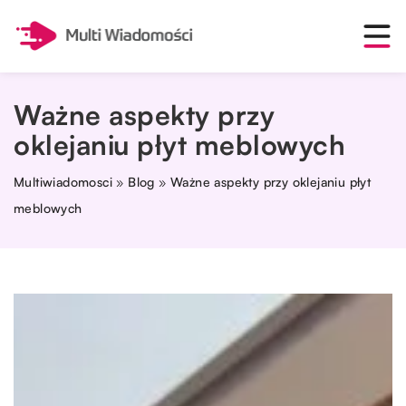
Ważne aspekty przy
oklejaniu płyt meblowych
Multiwiadomosci
»
Blog
»
Ważne aspekty przy oklejaniu płyt
meblowych