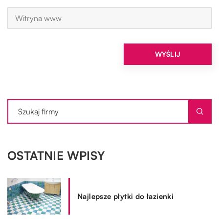
OSTATNIE WPISY
Najlepsze płytki do łazienki