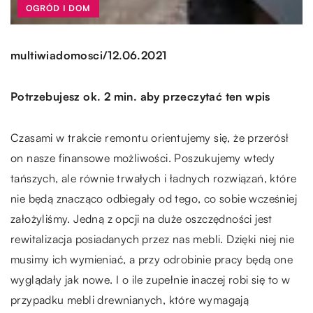
OGRÓD I DOM
/
multiwiadomosci
12.06.2021
Potrzebujesz ok. 2 min. aby przeczytać ten wpis
Czasami w trakcie remontu orientujemy się, że przerósł
on nasze finansowe możliwości. Poszukujemy wtedy
tańszych, ale równie trwałych i ładnych rozwiązań, które
nie będą znacząco odbiegały od tego, co sobie wcześniej
założyliśmy. Jedną z opcji na duże oszczędności jest
rewitalizacja posiadanych przez nas mebli. Dzięki niej nie
musimy ich wymieniać, a przy odrobinie pracy będą one
wyglądały jak nowe. I o ile zupełnie inaczej robi się to w
przypadku mebli drewnianych, które wymagają