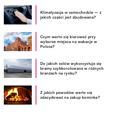
Klimatyzacja w samochodzie – z
jakich części jest zbudowana?
Czym warto się kierować przy
wyborze miejsca na wakacje w
Polsce?
Do jakich celów wykorzystuje się
bramy szybkorolowane w różnych
branżach na rynku?
Z jakich powodów warto się
zdecydować na zakup kominka?