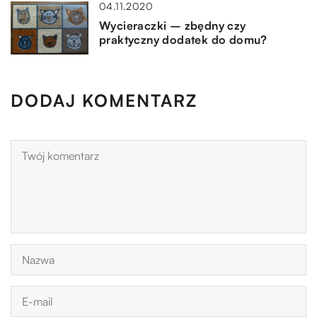
04.11.2020
Wycieraczki – zbędny czy
praktyczny dodatek do domu?
DODAJ KOMENTARZ