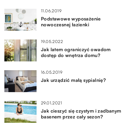
11.06.2019
Podstawowe wyposażenie
nowoczesnej łazienki
19.05.2022
Jak latem ograniczyć owadom
dostęp do wnętrza domu?
16.05.2019
Jak urządzić małą sypialnię?
29.01.2021
Jak cieszyć się czystym i zadbanym
basenem przez cały sezon?