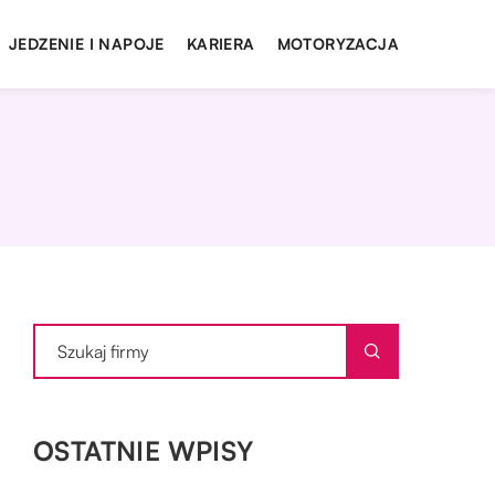
JEDZENIE I NAPOJE
KARIERA
MOTORYZACJA
OSTATNIE WPISY