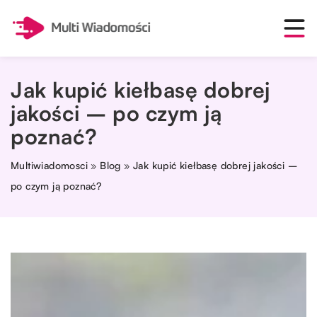
Jak kupić kiełbasę dobrej
jakości – po czym ją
poznać?
Multiwiadomosci
»
Blog
»
Jak kupić kiełbasę dobrej jakości –
po czym ją poznać?