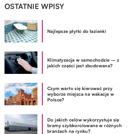
OSTATNIE WPISY
Najlepsze płytki do łazienki
Klimatyzacja w samochodzie – z
jakich części jest zbudowana?
Czym warto się kierować przy
wyborze miejsca na wakacje w
Polsce?
Do jakich celów wykorzystuje się
bramy szybkorolowane w różnych
branżach na rynku?