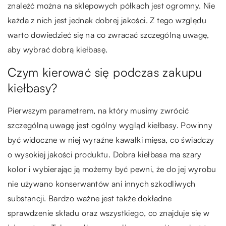
znaleźć można na sklepowych półkach jest ogromny. Nie
każda z nich jest jednak dobrej jakości. Z tego względu
warto dowiedzieć się na co zwracać szczególną uwagę,
aby wybrać dobrą kiełbasę.
Czym kierować się podczas zakupu
kiełbasy?
Pierwszym parametrem, na który musimy zwrócić
szczególną uwagę jest ogólny wygląd kiełbasy. Powinny
być widoczne w niej wyraźne kawałki mięsa, co świadczy
o wysokiej jakości produktu. Dobra kiełbasa ma szary
kolor i wybierając ją możemy być pewni, że do jej wyrobu
nie używano konserwantów ani innych szkodliwych
substancji. Bardzo ważne jest także dokładne
sprawdzenie składu oraz wszystkiego, co znajduje się w