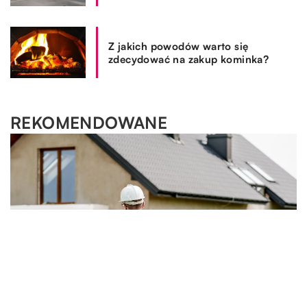
Z jakich powodów warto się
zdecydować na zakup kominka?
REKOMENDOWANE