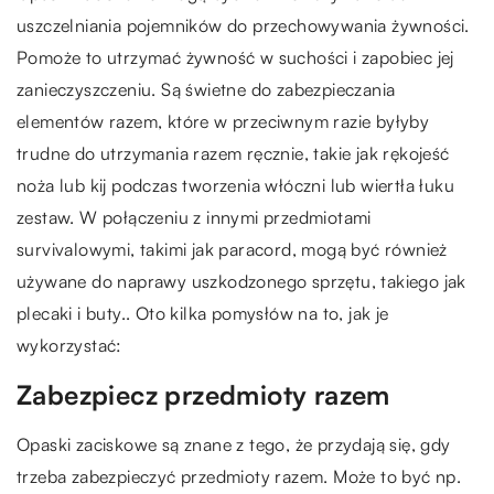
uszczelniania pojemników do przechowywania żywności.
Pomoże to utrzymać żywność w suchości i zapobiec jej
zanieczyszczeniu. Są świetne do zabezpieczania
elementów razem, które w przeciwnym razie byłyby
trudne do utrzymania razem ręcznie, takie jak rękojeść
noża lub kij podczas tworzenia włóczni lub wiertła łuku
zestaw. W połączeniu z innymi przedmiotami
survivalowymi, takimi jak paracord, mogą być również
używane do naprawy uszkodzonego sprzętu, takiego jak
plecaki i buty.. Oto kilka pomysłów na to, jak je
wykorzystać:
Zabezpiecz przedmioty razem
Opaski zaciskowe są znane z tego, że przydają się, gdy
trzeba zabezpieczyć przedmioty razem. Może to być np.