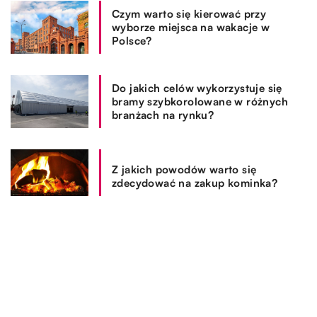
Czym warto się kierować przy
wyborze miejsca na wakacje w
Polsce?
Do jakich celów wykorzystuje się
bramy szybkorolowane w różnych
branżach na rynku?
Z jakich powodów warto się
zdecydować na zakup kominka?
REKOMENDOWANE