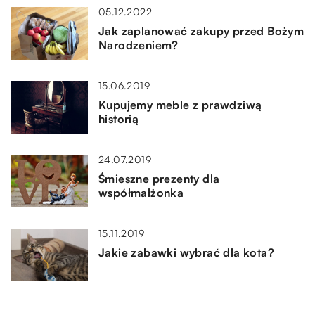
05.12.2022
Jak zaplanować zakupy przed Bożym
Narodzeniem?
15.06.2019
Kupujemy meble z prawdziwą
historią
24.07.2019
Śmieszne prezenty dla
współmałżonka
15.11.2019
Jakie zabawki wybrać dla kota?