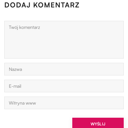
DODAJ KOMENTARZ