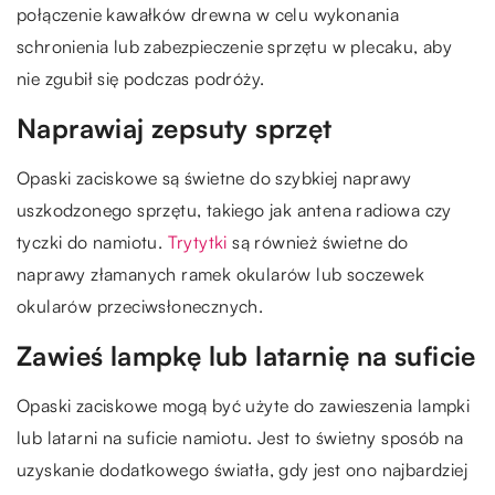
połączenie kawałków drewna w celu wykonania
schronienia lub zabezpieczenie sprzętu w plecaku, aby
nie zgubił się podczas podróży.
Naprawiaj zepsuty sprzęt
Opaski zaciskowe są świetne do szybkiej naprawy
uszkodzonego sprzętu, takiego jak antena radiowa czy
tyczki do namiotu.
Trytytki
są również świetne do
naprawy złamanych ramek okularów lub soczewek
okularów przeciwsłonecznych.
Zawieś lampkę lub latarnię na suficie
Opaski zaciskowe mogą być użyte do zawieszenia lampki
lub latarni na suficie namiotu. Jest to świetny sposób na
uzyskanie dodatkowego światła, gdy jest ono najbardziej