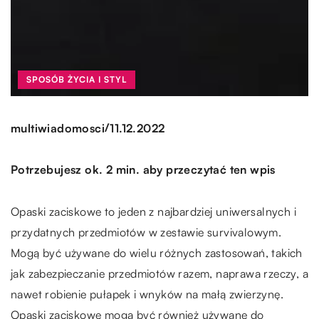
SPOSÓB ŻYCIA I STYL
/
multiwiadomosci
11.12.2022
Potrzebujesz ok. 2 min. aby przeczytać ten wpis
Opaski zaciskowe to jeden z najbardziej uniwersalnych i
przydatnych przedmiotów w zestawie survivalowym.
Mogą być używane do wielu różnych zastosowań, takich
jak zabezpieczanie przedmiotów razem, naprawa rzeczy, a
nawet robienie pułapek i wnyków na małą zwierzynę.
Opaski zaciskowe mogą być również używane do