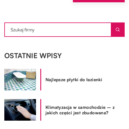
OSTATNIE WPISY
Najlepsze płytki do łazienki
Klimatyzacja w samochodzie – z
jakich części jest zbudowana?