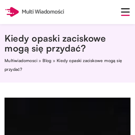
Kiedy opaski zaciskowe
mogą się przydać?
Multiwiadomosci
»
Blog
»
Kiedy opaski zaciskowe mogą się
przydać?