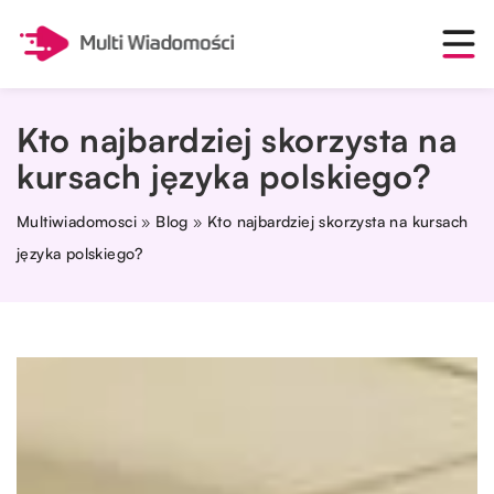
Kto najbardziej skorzysta na
kursach języka polskiego?
Multiwiadomosci
»
Blog
»
Kto najbardziej skorzysta na kursach
języka polskiego?