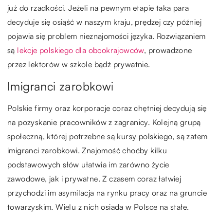
już do rzadkości. Jeżeli na pewnym etapie taka para
decyduje się osiąść w naszym kraju, prędzej czy później
pojawia się problem nieznajomości języka. Rozwiązaniem
są
lekcje polskiego dla obcokrajowców
, prowadzone
przez lektorów w szkole bądź prywatnie.
Imigranci zarobkowi
Polskie firmy oraz korporacje coraz chętniej decydują się
na pozyskanie pracowników z zagranicy. Kolejną grupą
społeczną, której potrzebne są kursy polskiego, są zatem
imigranci zarobkowi. Znajomość choćby kilku
podstawowych słów ułatwia im zarówno życie
zawodowe, jak i prywatne. Z czasem coraz łatwiej
przychodzi im asymilacja na rynku pracy oraz na gruncie
towarzyskim. Wielu z nich osiada w Polsce na stałe.