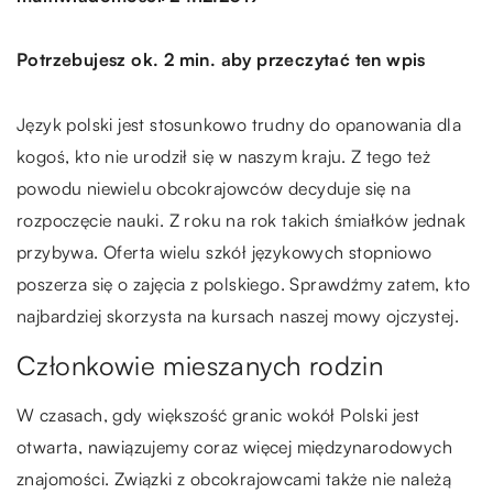
Potrzebujesz ok. 2 min. aby przeczytać ten wpis
Język polski jest stosunkowo trudny do opanowania dla
kogoś, kto nie urodził się w naszym kraju. Z tego też
powodu niewielu obcokrajowców decyduje się na
rozpoczęcie nauki. Z roku na rok takich śmiałków jednak
przybywa. Oferta wielu szkół językowych stopniowo
poszerza się o zajęcia z polskiego. Sprawdźmy zatem, kto
najbardziej skorzysta na kursach naszej mowy ojczystej.
Członkowie mieszanych rodzin
W czasach, gdy większość granic wokół Polski jest
otwarta, nawiązujemy coraz więcej międzynarodowych
znajomości. Związki z obcokrajowcami także nie należą