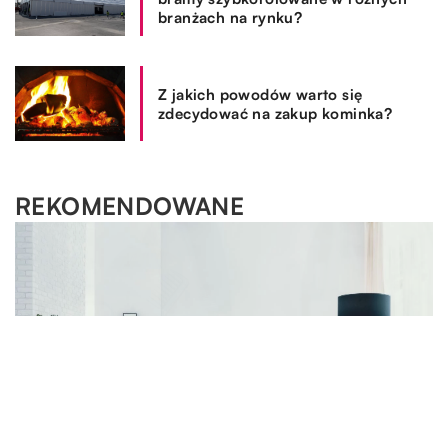
branżach na rynku?
Z jakich powodów warto się
zdecydować na zakup kominka?
REKOMENDOWANE