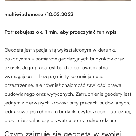
/
multiwiadomosci
10.02.2022
Potrzebujesz ok. 1 min. aby przeczytać ten wpis
Geodeta jest specjalistą wykształconym w kierunku
dokonywania pomiarów geodezyjnych budynków oraz
działek. Jego praca jest bardzo odpowiedzialna i
wymagająca – liczą się nie tylko umiejętności
przestrzenne, ale również znajomość zawiłości prawa
budowlanego oraz wytycznych. Zatrudnienie geodety jest
jednym z pierwszych kroków przy pracach budowlanych,
jednakowo jeśli chodzi o budynki użyteczności publicznej,
bloki mieszkalne czy prywatne domy jednorodzinne.
Czym zajmuje się geodeta w swojej