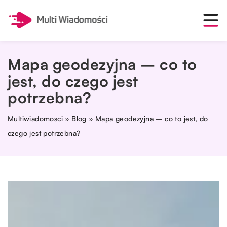
Mapa geodezyjna – co to
jest, do czego jest
potrzebna?
Multiwiadomosci
»
Blog
»
Mapa geodezyjna – co to jest, do
czego jest potrzebna?