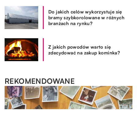
Do jakich celów wykorzystuje się
bramy szybkorolowane w różnych
branżach na rynku?
Z jakich powodów warto się
zdecydować na zakup kominka?
REKOMENDOWANE