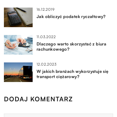
16.12.2019
Jak obliczyć podatek ryczałtowy?
11.03.2022
Dlaczego warto skorzystać z biura
rachunkowego?
12.02.2023
W jakich branżach wykorzystuje się
transport ciężarowy?
DODAJ KOMENTARZ