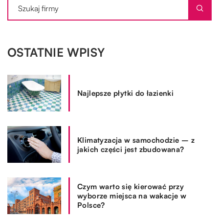
OSTATNIE WPISY
Najlepsze płytki do łazienki
Klimatyzacja w samochodzie – z
jakich części jest zbudowana?
Czym warto się kierować przy
wyborze miejsca na wakacje w
Polsce?