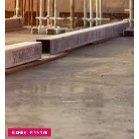
BIZNES I FINANSE