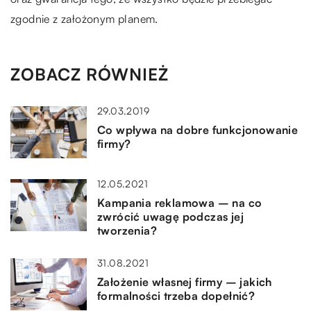
zgodnie z założonym planem.
ZOBACZ RÓWNIEŻ
29.03.2019
Co wpływa na dobre funkcjonowanie
firmy?
12.05.2021
Kampania reklamowa – na co
zwrócić uwagę podczas jej
tworzenia?
31.08.2021
Założenie własnej firmy – jakich
formalności trzeba dopełnić?