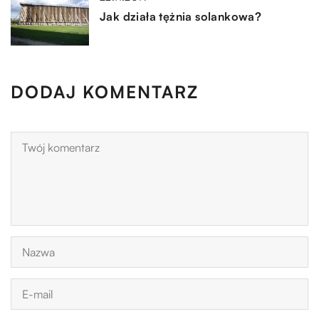
Jak działa tężnia solankowa?
DODAJ KOMENTARZ