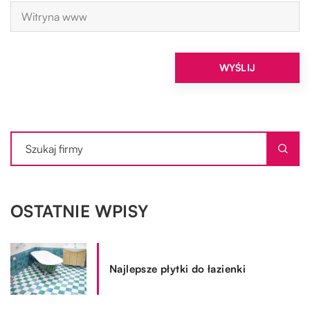
OSTATNIE WPISY
Najlepsze płytki do łazienki