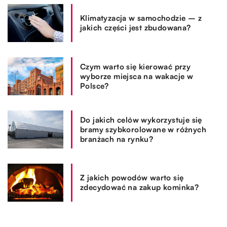
Klimatyzacja w samochodzie – z
jakich części jest zbudowana?
Czym warto się kierować przy
wyborze miejsca na wakacje w
Polsce?
Do jakich celów wykorzystuje się
bramy szybkorolowane w różnych
branżach na rynku?
Z jakich powodów warto się
zdecydować na zakup kominka?