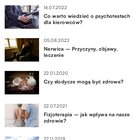
16.07.2022
Co warto wiedzieć o psychotestach
dla kierowców?
05.08.2022
Nerwica – Przyczyny, objawy,
leczenie
22.01.2020
Czy słodycze mogą być zdrowe?
22.07.2021
Fizjoterapia – jak wpływa na nasze
zdrowie?
22.11.2019