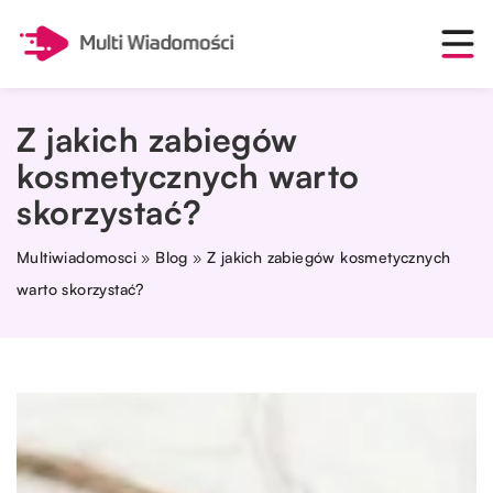
Z jakich zabiegów
kosmetycznych warto
skorzystać?
Multiwiadomosci
»
Blog
»
Z jakich zabiegów kosmetycznych
warto skorzystać?