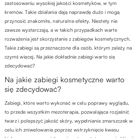
zastosowaniu wysokiej jakości kosmetyków, w tym
kremów. Takie działania dają naprawdę dużo i mogą
przynosić znakomite, naturalne efekty. Niestety nie
zawsze wystarczają, a w takich przypadkach warte
rozważenia jest skorzystanie z zabiegów kosmetycznych.
Takie zabiegi są przeznaczone dla osób, którym zależy na
czymś więcej. Na jakie dokładnie zabiegi warto się
zdecydować?
Na jakie zabiegi kosmetyczne warto
się zdecydować?
Zabiegi, które warto wykonać w celu poprawy wyglądu,
to przede wszystkim mezoterapia, pozwalająca rozjaśnić
twarz i polepszyć jakość skóry, wypełnianie zmarszczek w
celu ich zniwelowania poprzez wstrzyknięcie kwasu