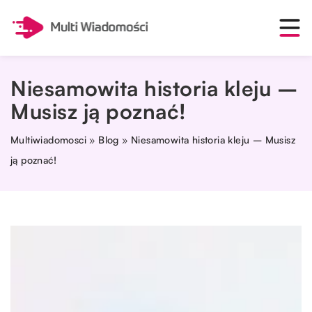
Niesamowita historia kleju –
Musisz ją poznać!
Multiwiadomosci
»
Blog
»
Niesamowita historia kleju – Musisz
ją poznać!