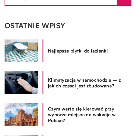
OSTATNIE WPISY
Najlepsze płytki do łazienki
Klimatyzacja w samochodzie – z
jakich części jest zbudowana?
Czym warto się kierować przy
wyborze miejsca na wakacje w
Polsce?