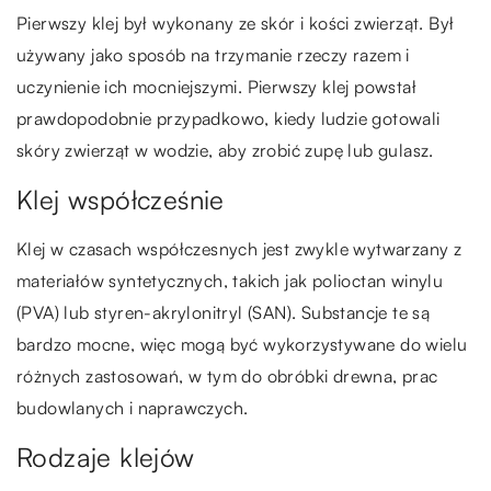
Pierwszy klej był wykonany ze skór i kości zwierząt. Był
używany jako sposób na trzymanie rzeczy razem i
uczynienie ich mocniejszymi. Pierwszy klej powstał
prawdopodobnie przypadkowo, kiedy ludzie gotowali
skóry zwierząt w wodzie, aby zrobić zupę lub gulasz.
Klej współcześnie
Klej w czasach współczesnych jest zwykle wytwarzany z
materiałów syntetycznych, takich jak polioctan winylu
(PVA) lub styren-akrylonitryl (SAN). Substancje te są
bardzo mocne, więc mogą być wykorzystywane do wielu
różnych zastosowań, w tym do obróbki drewna, prac
budowlanych i naprawczych.
Rodzaje klejów