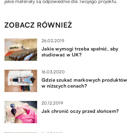
jakie materiały są odpowiednie dla Twojego projektu.
ZOBACZ RÓWNIEŻ
26.02.2019
Jakie wymogi trzeba spełnić, aby
studiować w UK?
16.03.2020
Gdzie szukać markowych produktów
w niższych cenach?
20.12.2019
Jak chronić oczy przed słońcem?