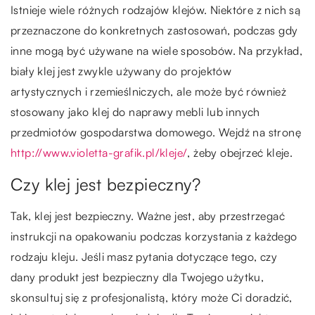
Istnieje wiele różnych rodzajów klejów. Niektóre z nich są
przeznaczone do konkretnych zastosowań, podczas gdy
inne mogą być używane na wiele sposobów. Na przykład,
biały klej jest zwykle używany do projektów
artystycznych i rzemieślniczych, ale może być również
stosowany jako klej do naprawy mebli lub innych
przedmiotów gospodarstwa domowego. Wejdź na stronę
http://www.violetta-grafik.pl/kleje/
, żeby obejrzeć kleje.
Czy klej jest bezpieczny?
Tak, klej jest bezpieczny. Ważne jest, aby przestrzegać
instrukcji na opakowaniu podczas korzystania z każdego
rodzaju kleju. Jeśli masz pytania dotyczące tego, czy
dany produkt jest bezpieczny dla Twojego użytku,
skonsultuj się z profesjonalistą, który może Ci doradzić,