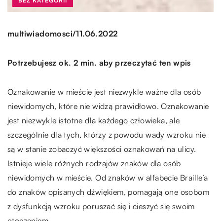
BEZ KATEGORII
/
multiwiadomosci
11.06.2022
Potrzebujesz ok. 2 min. aby przeczytać ten wpis
Oznakowanie w mieście jest niezwykle ważne dla osób
niewidomych, które nie widzą prawidłowo. Oznakowanie
jest niezwykle istotne dla każdego człowieka, ale
szczególnie dla tych, którzy z powodu wady wzroku nie
są w stanie zobaczyć większości oznakowań na ulicy.
Istnieje wiele różnych rodzajów znaków dla osób
niewidomych w mieście. Od znaków w alfabecie Braille’a
do znaków opisanych dźwiękiem, pomagają one osobom
z dysfunkcją wzroku poruszać się i cieszyć się swoim
otoczeniem.