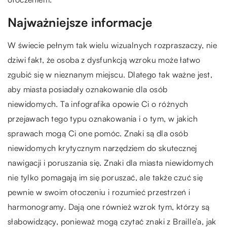
Najważniejsze informacje
W świecie pełnym tak wielu wizualnych rozpraszaczy, nie
dziwi fakt, że osoba z dysfunkcją wzroku może łatwo
zgubić się w nieznanym miejscu. Dlatego tak ważne jest,
aby miasta posiadały oznakowanie dla osób
niewidomych. Ta infografika opowie Ci o różnych
przejawach tego typu oznakowania i o tym, w jakich
sprawach mogą Ci one pomóc. Znaki są dla osób
niewidomych krytycznym narzędziem do skutecznej
nawigacji i poruszania się. Znaki dla miasta niewidomych
nie tylko pomagają im się poruszać, ale także czuć się
pewnie w swoim otoczeniu i rozumieć przestrzeń i
harmonogramy. Dają one również wzrok tym, którzy są
słabowidzący, ponieważ mogą czytać znaki z Braille’a, jak