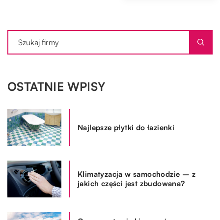
OSTATNIE WPISY
Najlepsze płytki do łazienki
Klimatyzacja w samochodzie – z
jakich części jest zbudowana?