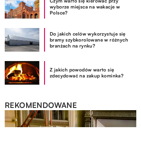
Czym warto się kierować przy
wyborze miejsca na wakacje w
Polsce?
Do jakich celów wykorzystuje się
bramy szybkorolowane w różnych
branżach na rynku?
Z jakich powodów warto się
zdecydować na zakup kominka?
REKOMENDOWANE