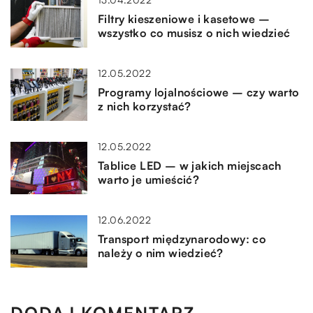
Filtry kieszeniowe i kasetowe –
wszystko co musisz o nich wiedzieć
12.05.2022
Programy lojalnościowe – czy warto
z nich korzystać?
12.05.2022
Tablice LED – w jakich miejscach
warto je umieścić?
12.06.2022
Transport międzynarodowy: co
należy o nim wiedzieć?
DODAJ KOMENTARZ