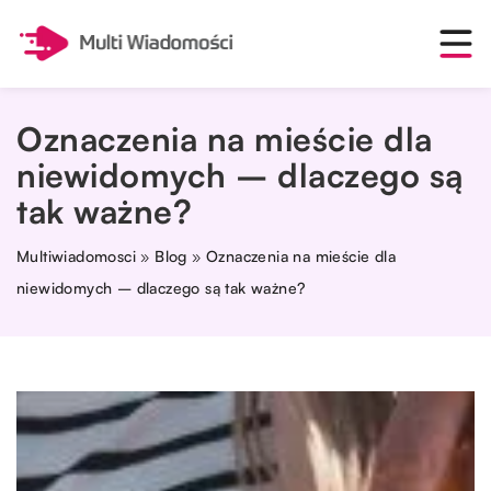
Oznaczenia na mieście dla
niewidomych – dlaczego są
tak ważne?
Multiwiadomosci
»
Blog
»
Oznaczenia na mieście dla
niewidomych – dlaczego są tak ważne?