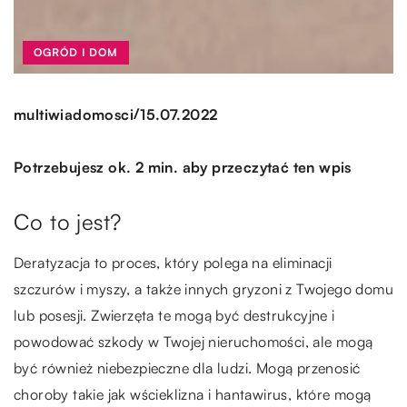
OGRÓD I DOM
/
multiwiadomosci
15.07.2022
Potrzebujesz ok. 2 min. aby przeczytać ten wpis
Co to jest?
Deratyzacja to proces, który polega na eliminacji
szczurów i myszy, a także innych gryzoni z Twojego domu
lub posesji. Zwierzęta te mogą być destrukcyjne i
powodować szkody w Twojej nieruchomości, ale mogą
być również niebezpieczne dla ludzi. Mogą przenosić
choroby takie jak wścieklizna i hantawirus, które mogą