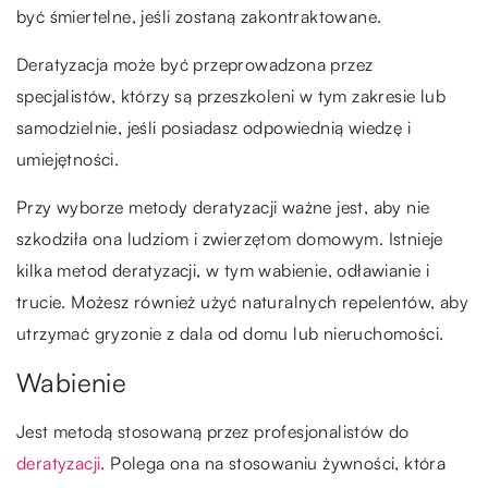
być śmiertelne, jeśli zostaną zakontraktowane.
Deratyzacja może być przeprowadzona przez
specjalistów, którzy są przeszkoleni w tym zakresie lub
samodzielnie, jeśli posiadasz odpowiednią wiedzę i
umiejętności.
Przy wyborze metody deratyzacji ważne jest, aby nie
szkodziła ona ludziom i zwierzętom domowym. Istnieje
kilka metod deratyzacji, w tym wabienie, odławianie i
trucie. Możesz również użyć naturalnych repelentów, aby
utrzymać gryzonie z dala od domu lub nieruchomości.
Wabienie
Jest metodą stosowaną przez profesjonalistów do
deratyzacji
. Polega ona na stosowaniu żywności, która