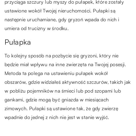
przyciąga szczury lub myszy do pułapek, które zostały
ustawione wokół Twojej nieruchomości. Pułapki są
następnie uruchamiane, gdy gryzoń wpada do nich i
umiera od trucizny w środku.
Pułapka
To kolejny sposób na pozbycie się gryzoni, który nie
będzie miał wpływu na inne zwierzęta na Twojej posesji.
Metoda ta polega na ustawieniu pułapek wokół
obszarów, gdzie widziałeś aktywność szczurów, takich jak
w pobliżu pojemników na śmieci lub pod szopami lub
gankami, gdzie mogą być gniazda w miesiącach
zimowych. Pułapki są ustawione tak, że gdy zwierzę
wpadnie do jednej z nich nie jest w stanie wyjść.