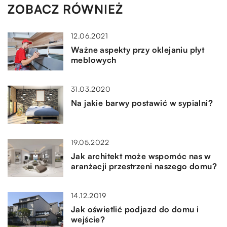
ZOBACZ RÓWNIEŻ
12.06.2021
Ważne aspekty przy oklejaniu płyt
meblowych
31.03.2020
Na jakie barwy postawić w sypialni?
19.05.2022
Jak architekt może wspomóc nas w
aranżacji przestrzeni naszego domu?
14.12.2019
Jak oświetlić podjazd do domu i
wejście?