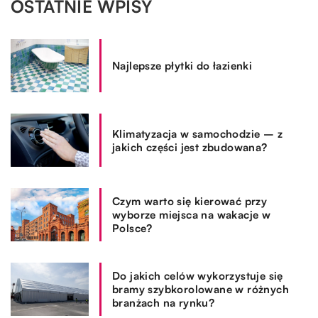
OSTATNIE WPISY
Najlepsze płytki do łazienki
Klimatyzacja w samochodzie – z
jakich części jest zbudowana?
Czym warto się kierować przy
wyborze miejsca na wakacje w
Polsce?
Do jakich celów wykorzystuje się
bramy szybkorolowane w różnych
branżach na rynku?