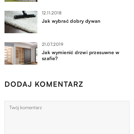
12.11.2018
Jak wybrać dobry dywan
21.07.2019
Jak wymienić drzwi przesuwne w
szafie?
DODAJ KOMENTARZ