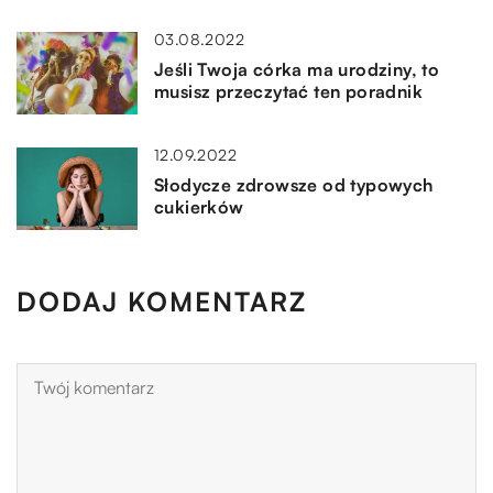
03.08.2022
Jeśli Twoja córka ma urodziny, to
musisz przeczytać ten poradnik
12.09.2022
Słodycze zdrowsze od typowych
cukierków
DODAJ KOMENTARZ