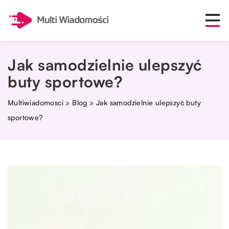
Jak samodzielnie ulepszyć
buty sportowe?
Multiwiadomosci
»
Blog
»
Jak samodzielnie ulepszyć buty
sportowe?