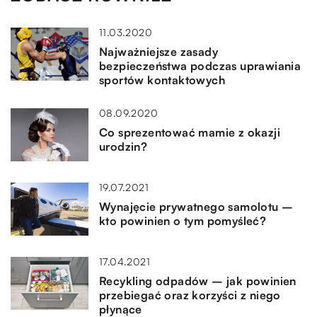
11.03.2020
Najważniejsze zasady
bezpieczeństwa podczas uprawiania
sportów kontaktowych
08.09.2020
Co sprezentować mamie z okazji
urodzin?
19.07.2021
Wynajęcie prywatnego samolotu –
kto powinien o tym pomyśleć?
17.04.2021
Recykling odpadów – jak powinien
przebiegać oraz korzyści z niego
płynące