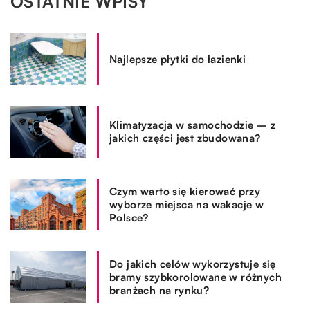
OSTATNIE WPISY
Najlepsze płytki do łazienki
Klimatyzacja w samochodzie – z
jakich części jest zbudowana?
Czym warto się kierować przy
wyborze miejsca na wakacje w
Polsce?
Do jakich celów wykorzystuje się
bramy szybkorolowane w różnych
branżach na rynku?