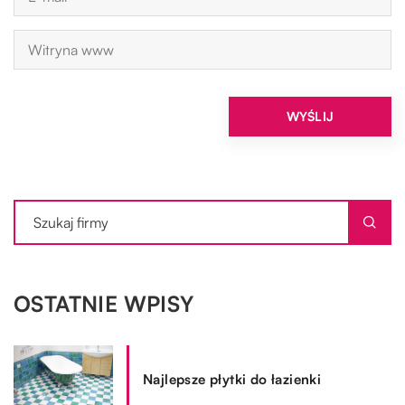
OSTATNIE WPISY
Najlepsze płytki do łazienki