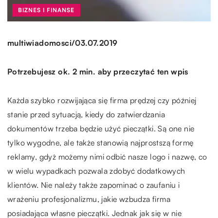
BIZNES I FINANSE
/
multiwiadomosci
03.07.2019
Potrzebujesz ok. 2 min. aby przeczytać ten wpis
Każda szybko rozwijająca się firma prędzej czy później
stanie przed sytuacją, kiedy do zatwierdzania
dokumentów trzeba będzie użyć pieczątki. Są one nie
tylko wygodne, ale także stanowią najprostszą formę
reklamy, gdyż możemy nimi odbić nasze logo i nazwę, co
w wielu wypadkach pozwala zdobyć dodatkowych
klientów. Nie należy także zapominać o zaufaniu i
wrażeniu profesjonalizmu, jakie wzbudza firma
posiadająca własne pieczątki. Jednak jak się w nie