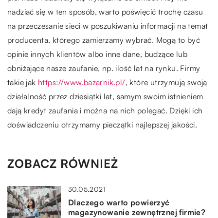
nadziać się w ten sposób, warto poświęcić trochę czasu
na przeczesanie sieci w poszukiwaniu informacji na temat
producenta, którego zamierzamy wybrać. Mogą to być
opinie innych klientów albo inne dane, budzące lub
obniżające nasze zaufanie, np. ilość lat na rynku. Firmy
takie jak
https://www.bazarnik.pl/
, które utrzymują swoją
działalność przez dziesiątki lat, samym swoim istnieniem
dają kredyt zaufania i można na nich polegać. Dzięki ich
doświadczeniu otrzymamy pieczątki najlepszej jakości.
ZOBACZ RÓWNIEŻ
30.05.2021
Dlaczego warto powierzyć
magazynowanie zewnętrznej firmie?