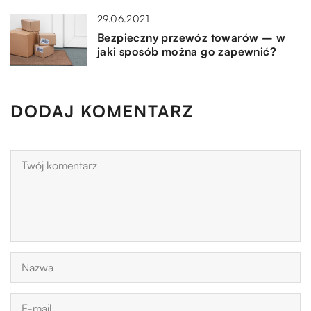
29.06.2021
Bezpieczny przewóz towarów – w
jaki sposób można go zapewnić?
DODAJ KOMENTARZ