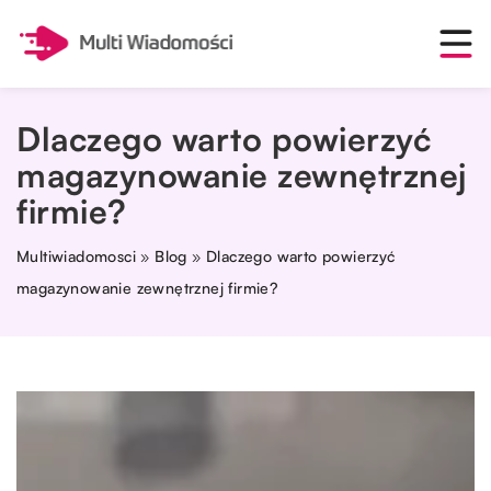
Dlaczego warto powierzyć
magazynowanie zewnętrznej
firmie?
Multiwiadomosci
»
Blog
»
Dlaczego warto powierzyć
magazynowanie zewnętrznej firmie?