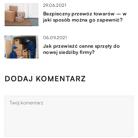
29.06.2021
Bezpieczny przewóz towarów – w
jaki sposób można go zapewnić?
06.09.2021
Jak przewieźć cenne sprzęty do
nowej siedziby firmy?
DODAJ KOMENTARZ