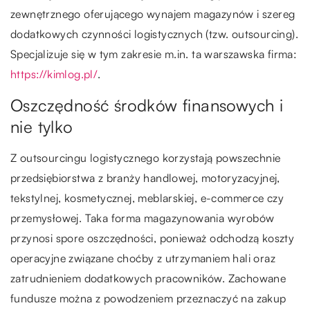
zewnętrznego oferującego wynajem magazynów i szereg
dodatkowych czynności logistycznych (tzw. outsourcing).
Specjalizuje się w tym zakresie m.in. ta warszawska firma:
https://kimlog.pl/
.
Oszczędność środków finansowych i
nie tylko
Z outsourcingu logistycznego korzystają powszechnie
przedsiębiorstwa z branży handlowej, motoryzacyjnej,
tekstylnej, kosmetycznej, meblarskiej, e-commerce czy
przemysłowej. Taka forma magazynowania wyrobów
przynosi spore oszczędności, ponieważ odchodzą koszty
operacyjne związane choćby z utrzymaniem hali oraz
zatrudnieniem dodatkowych pracowników. Zachowane
fundusze można z powodzeniem przeznaczyć na zakup