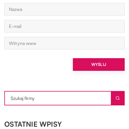
OSTATNIE WPISY