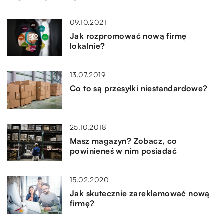
09.10.2021
Jak rozpromować nową firmę
lokalnie?
13.07.2019
Co to są przesyłki niestandardowe?
25.10.2018
Masz magazyn? Zobacz, co
powinieneś w nim posiadać
15.02.2020
Jak skutecznie zareklamować nową
firmę?