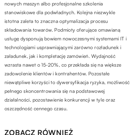
nowych maszyn albo profesjonalne szkolenia
stanowiskowe dla podwładnych. Kolejna niezwykle
istotna zaleta to znaczna optymalizacja procesu
składowania towarów. Podmioty oferujące omawianą
usługę dysponują bowiem nowoczesnymi systemami IT i
technologiami usprawniającymi zarówno rozładunek i
załadunek, jak i kompletację zamówień. Wydajność
wzrasta nawet o 15-20%, co przekłada się na większe
zadowolenie klientów i kontrahentów. Pozostałe
niewątpliwe korzyści to dywersyfikacja ryzyka, możliwość
pełnego skoncentrowania się na podstawowej
działalności, pozostawienie konkurencji w tyle oraz
oszczędność cennego czasu.
ZOBACZ RÓWNIEŻ