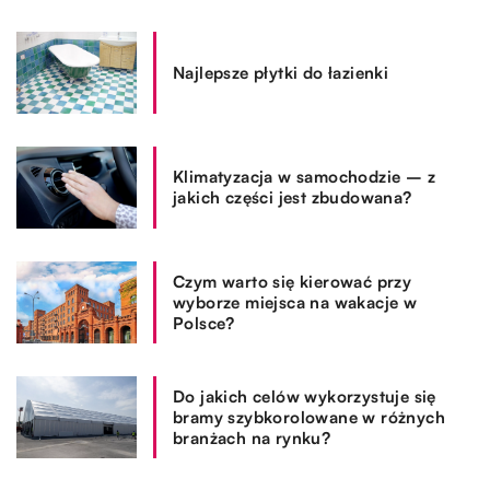
Najlepsze płytki do łazienki
Klimatyzacja w samochodzie – z
jakich części jest zbudowana?
Czym warto się kierować przy
wyborze miejsca na wakacje w
Polsce?
Do jakich celów wykorzystuje się
bramy szybkorolowane w różnych
branżach na rynku?