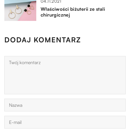
04.11.2021
Właściwości biżuterii ze stali
chirurgicznej
DODAJ KOMENTARZ