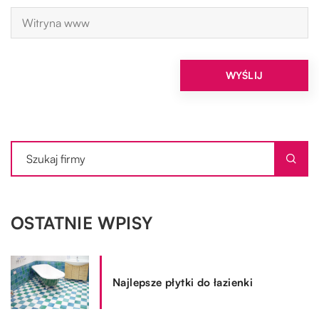
OSTATNIE WPISY
Najlepsze płytki do łazienki