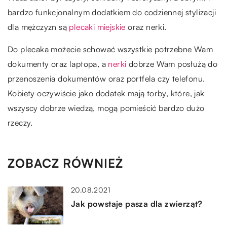
bardzo funkcjonalnym dodatkiem do codziennej stylizacji
dla mężczyzn są
plecaki miejskie
oraz nerki.
Do plecaka możecie schować wszystkie potrzebne Wam
dokumenty oraz laptopa, a
nerki
dobrze Wam posłużą do
przenoszenia dokumentów oraz portfela czy telefonu.
Kobiety oczywiście jako dodatek mają torby, które, jak
wszyscy dobrze wiedzą, mogą pomieścić bardzo dużo
rzeczy.
ZOBACZ RÓWNIEŻ
20.08.2021
Jak powstaje pasza dla zwierząt?