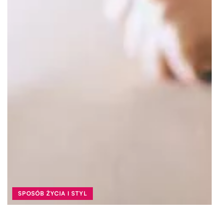
SPOSÓB ŻYCIA I STYL