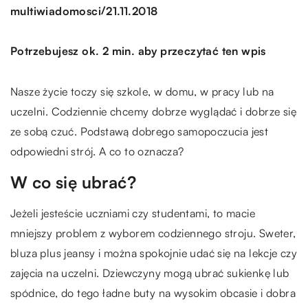
/
multiwiadomosci
21.11.2018
Potrzebujesz ok. 2 min. aby przeczytać ten wpis
Nasze życie toczy się szkole, w domu, w pracy lub na
uczelni. Codziennie chcemy dobrze wyglądać i dobrze się
ze sobą czuć. Podstawą dobrego samopoczucia jest
odpowiedni strój. A co to oznacza?
W co się ubrać?
Jeżeli jesteście uczniami czy studentami, to macie
mniejszy problem z wyborem codziennego stroju. Sweter,
bluza plus jeansy i można spokojnie udać się na lekcje czy
zajęcia na uczelni. Dziewczyny mogą ubrać sukienkę lub
spódnice, do tego ładne buty na wysokim obcasie i dobra