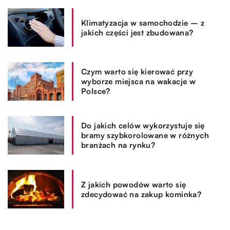
Klimatyzacja w samochodzie – z
jakich części jest zbudowana?
Czym warto się kierować przy
wyborze miejsca na wakacje w
Polsce?
Do jakich celów wykorzystuje się
bramy szybkorolowane w różnych
branżach na rynku?
Z jakich powodów warto się
zdecydować na zakup kominka?