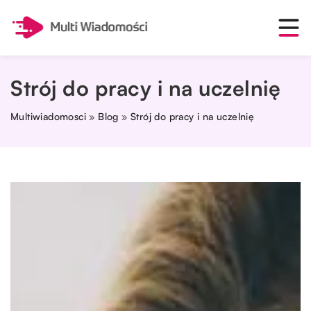
Strój do pracy i na uczelnię
Multiwiadomosci
»
Blog
»
Strój do pracy i na uczelnię