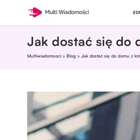
ED
Jak dostać się do 
Multiwiadomosci
»
Blog
»
Jak dostać się do domu z lot