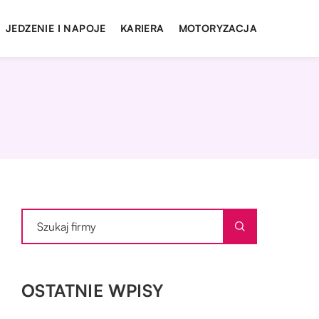
JEDZENIE I NAPOJE
KARIERA
MOTORYZACJA
OSTATNIE WPISY