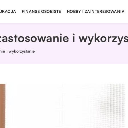
UKACJA
FINANSE OSOBISTE
HOBBY I ZAINTERESOWANIA
astosowanie i wykorzys
ie i wykorzystanie