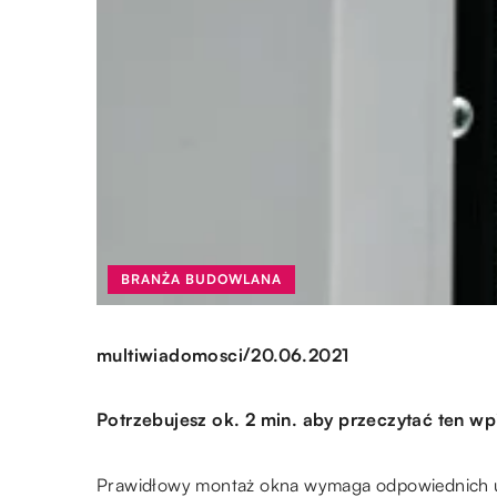
BRANŻA BUDOWLANA
/
multiwiadomosci
20.06.2021
Potrzebujesz ok. 2 min. aby przeczytać ten wp
Prawidłowy montaż okna wymaga odpowiednich um