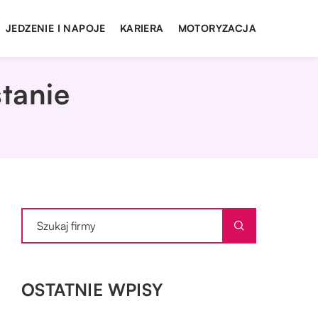
JEDZENIE I NAPOJE
KARIERA
MOTORYZACJA
tanie
OSTATNIE WPISY