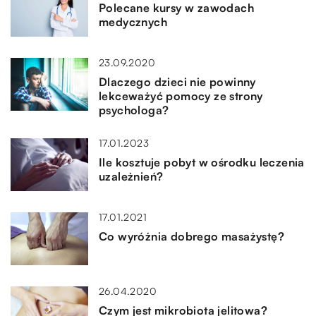
Polecane kursy w zawodach
medycznych
23.09.2020
Dlaczego dzieci nie powinny
lekceważyć pomocy ze strony
psychologa?
17.01.2023
Ile kosztuje pobyt w ośrodku leczenia
uzależnień?
17.01.2021
Co wyróżnia dobrego masażystę?
26.04.2020
Czym jest mikrobiota jelitowa?