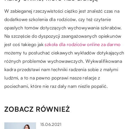
W zabieganej rzeczywistości ciężko jest znaleźć czas na
dodatkowe szkolenia dla rodziców, czy też czytanie
opasłych tomów dotyczących wychowywania szkrabów.
Na szczęście do dyspozycji zaangażowanych opiekunów
jest coś takiego jak
szkoła dla rodziców online za darmo
możemy tu posłuchać ciekawych wykładów dotykających
różnych problemów wychowawczych. Wykwalifikowana
kadra przedstawi nam techniki radzenia sobie z małymi
ludźmi, a to na pewno poprawi nasze relacje z
pociechami, które nie raz dały nam nieźle popalić.
ZOBACZ RÓWNIEŻ
15.06.2021