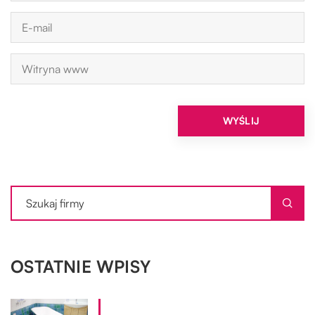
OSTATNIE WPISY