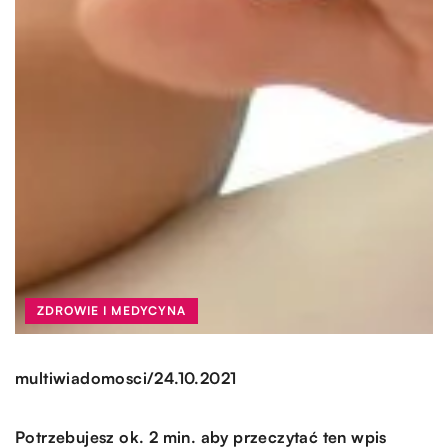
ZDROWIE I MEDYCYNA
/
multiwiadomosci
24.10.2021
Potrzebujesz ok. 2 min. aby przeczytać ten wpis