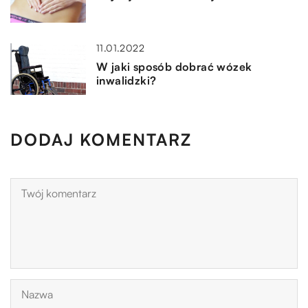
11.01.2022
W jaki sposób dobrać wózek
inwalidzki?
DODAJ KOMENTARZ