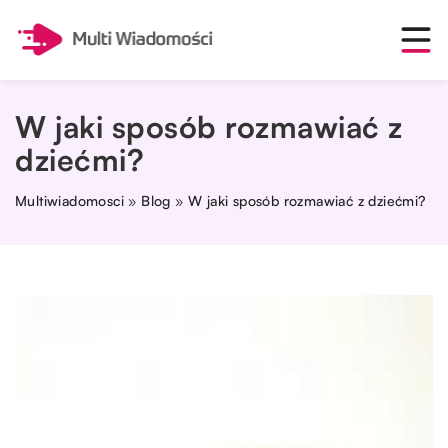
W jaki sposób rozmawiać z
dziećmi?
Multiwiadomosci
»
Blog
»
W jaki sposób rozmawiać z dziećmi?