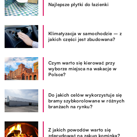
Najlepsze płytki do łazienki
Klimatyzacja w samochodzie – z
jakich części jest zbudowana?
Czym warto się kierować przy
wyborze miejsca na wakacje w
Polsce?
Do jakich celów wykorzystuje się
bramy szybkorolowane w różnych
branżach na rynku?
Z jakich powodów warto się
zdecydować na zakup kominka?