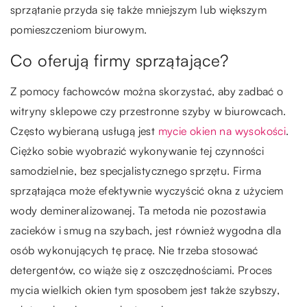
sprzątanie przyda się także mniejszym lub większym
pomieszczeniom biurowym.
Co oferują firmy sprzątające?
Z pomocy fachowców można skorzystać, aby zadbać o
witryny sklepowe czy przestronne szyby w biurowcach.
Często wybieraną usługą jest
mycie okien na wysokości
.
Ciężko sobie wyobrazić wykonywanie tej czynności
samodzielnie, bez specjalistycznego sprzętu. Firma
sprzątająca może efektywnie wyczyścić okna z użyciem
wody demineralizowanej. Ta metoda nie pozostawia
zacieków i smug na szybach, jest również wygodna dla
osób wykonujących tę pracę. Nie trzeba stosować
detergentów, co wiąże się z oszczędnościami. Proces
mycia wielkich okien tym sposobem jest także szybszy,