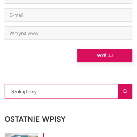
OSTATNIE WPISY