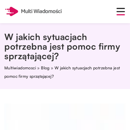
W jakich sytuacjach
potrzebna jest pomoc firmy
sprzątającej?
Multiwiadomosci
»
Blog
»
W jakich sytuacjach potrzebna jest
pomoc firmy sprzątającej?