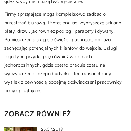
gdyż szyby nie muszą być wycierane.
Firmy sprzątające mogą kompleksowo zadbać o
przestrzeń biurową. Profesjonaliści wyczyszczą szklane
blaty, drzwi, jak również podłogi, parapety i dywany.
Pomieszczenia stają się świeże i pachnące, od razu
zachęcając potencjalnych klientów do wejścia. Usługi
tego typu przydają się również w domach
jednorodzinnych, gdzie często brakuje czasu na
wyczyszczenie całego budynku. Ten czasochłonny
wysiłek z pewnością podejmą doświadczeni pracownicy
firmy sprzątającej.
ZOBACZ RÓWNIEŻ
25.07.2018