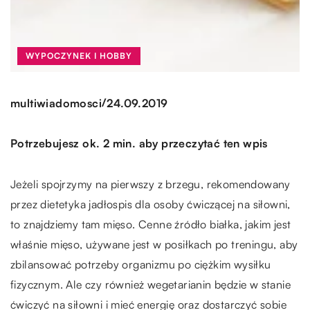
WYPOCZYNEK I HOBBY
/
multiwiadomosci
24.09.2019
Potrzebujesz ok. 2 min. aby przeczytać ten wpis
Jeżeli spojrzymy na pierwszy z brzegu, rekomendowany
przez dietetyka jadłospis dla osoby ćwiczącej na siłowni,
to znajdziemy tam mięso. Cenne źródło białka, jakim jest
właśnie mięso, używane jest w posiłkach po treningu, aby
zbilansować potrzeby organizmu po ciężkim wysiłku
fizycznym. Ale czy również wegetarianin będzie w stanie
ćwiczyć na siłowni i mieć energię oraz dostarczyć sobie