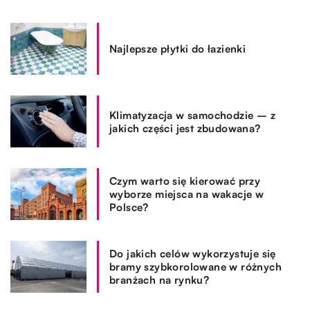
Najlepsze płytki do łazienki
Klimatyzacja w samochodzie – z
jakich części jest zbudowana?
Czym warto się kierować przy
wyborze miejsca na wakacje w
Polsce?
Do jakich celów wykorzystuje się
bramy szybkorolowane w różnych
branżach na rynku?