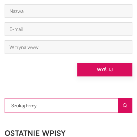
OSTATNIE WPISY