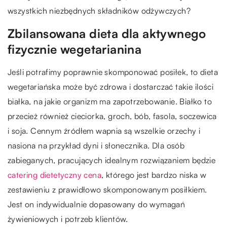
wszystkich niezbędnych składników odżywczych?
Zbilansowana dieta dla aktywnego
fizycznie wegetarianina
Jeśli potrafimy poprawnie skomponować posiłek, to dieta
wegetariańska może być zdrowa i dostarczać takie ilości
białka, na jakie organizm ma zapotrzebowanie. Białko to
przecież również cieciorka, groch, bób, fasola, soczewica
i soja. Cennym źródłem wapnia są wszelkie orzechy i
nasiona na przykład dyni i słonecznika. Dla osób
zabieganych, pracujących idealnym rozwiązaniem będzie
catering dietetyczny cena
, którego jest bardzo niska w
zestawieniu z prawidłowo skomponowanym posiłkiem.
Jest on indywidualnie dopasowany do wymagań
żywieniowych i potrzeb klientów.