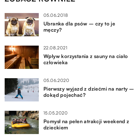
05.06.2018
Ubranka dla psów – czy to je
męczy?
22.08.2021
Wpływ korzystania z sauny na ciało
człowieka
05.06.2020
Pierwszy wyjazd z dziećmi na narty –
dokąd pojechać?
15.05.2020
Pomysł na pełen atrakcji weekend z
dzieckiem