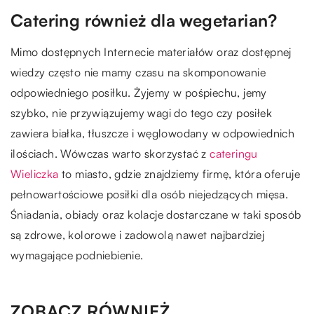
Catering również dla wegetarian?
Mimo dostępnych Internecie materiałów oraz dostępnej
wiedzy często nie mamy czasu na skomponowanie
odpowiedniego posiłku. Żyjemy w pośpiechu, jemy
szybko, nie przywiązujemy wagi do tego czy posiłek
zawiera białka, tłuszcze i węglowodany w odpowiednich
ilościach. Wówczas warto skorzystać z
cateringu
Wieliczka
to miasto, gdzie znajdziemy firmę, która oferuje
pełnowartościowe posiłki dla osób niejedzących mięsa.
Śniadania, obiady oraz kolacje dostarczane w taki sposób
są zdrowe, kolorowe i zadowolą nawet najbardziej
wymagające podniebienie.
ZOBACZ RÓWNIEŻ