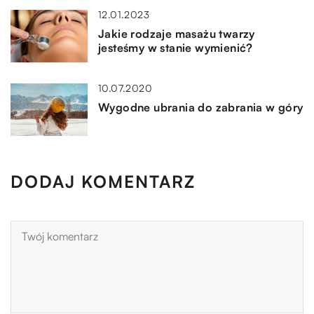
12.01.2023
Jakie rodzaje masażu twarzy
jesteśmy w stanie wymienić?
10.07.2020
Wygodne ubrania do zabrania w góry
DODAJ KOMENTARZ