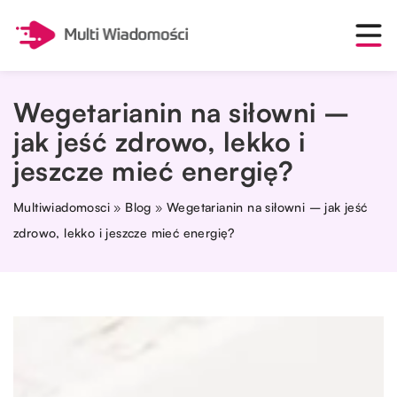
Wegetarianin na siłowni –
jak jeść zdrowo, lekko i
jeszcze mieć energię?
Multiwiadomosci
»
Blog
»
Wegetarianin na siłowni – jak jeść
zdrowo, lekko i jeszcze mieć energię?