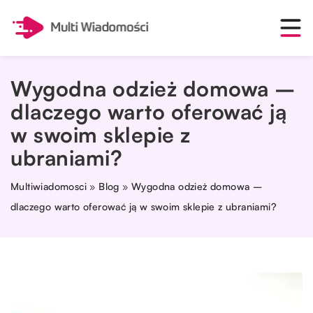
Wygodna odzież domowa –
dlaczego warto oferować ją
w swoim sklepie z
ubraniami?
Multiwiadomosci
»
Blog
»
Wygodna odzież domowa –
dlaczego warto oferować ją w swoim sklepie z ubraniami?