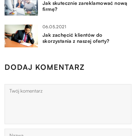
Jak skutecznie zareklamować nową
firmę?
06.05.2021
Jak zachęcić klientów do
skorzystania z naszej oferty?
DODAJ KOMENTARZ