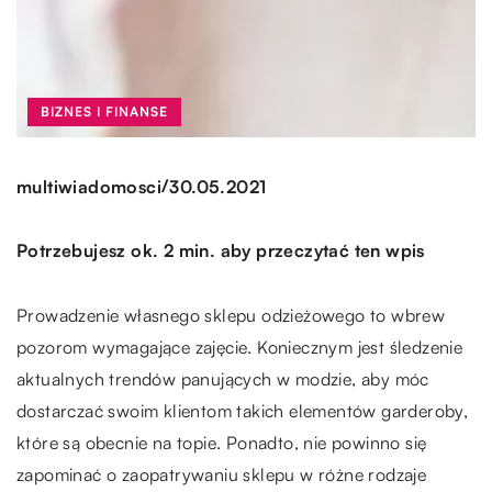
BIZNES I FINANSE
/
multiwiadomosci
30.05.2021
Potrzebujesz ok. 2 min. aby przeczytać ten wpis
Prowadzenie własnego sklepu odzieżowego to wbrew
pozorom wymagające zajęcie. Koniecznym jest śledzenie
aktualnych trendów panujących w modzie, aby móc
dostarczać swoim klientom takich elementów garderoby,
które są obecnie na topie. Ponadto, nie powinno się
zapominać o zaopatrywaniu sklepu w różne rodzaje