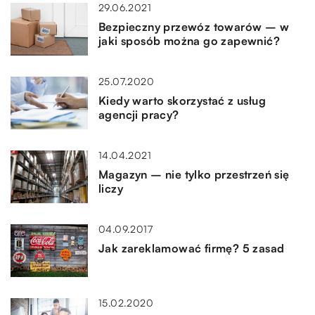
29.06.2021
Bezpieczny przewóz towarów – w
jaki sposób można go zapewnić?
25.07.2020
Kiedy warto skorzystać z usług
agencji pracy?
14.04.2021
Magazyn – nie tylko przestrzeń się
liczy
04.09.2017
Jak zareklamować firmę? 5 zasad
15.02.2020