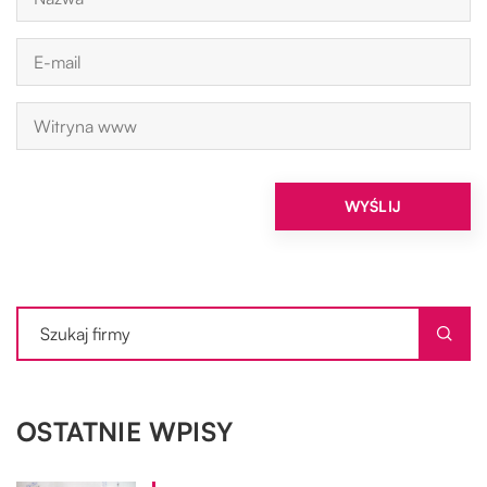
OSTATNIE WPISY