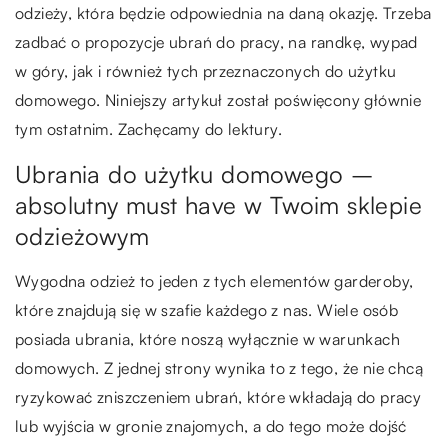
odzieży, która będzie odpowiednia na daną okazję. Trzeba
zadbać o propozycje ubrań do pracy, na randkę, wypad
w góry, jak i również tych przeznaczonych do użytku
domowego. Niniejszy artykuł został poświęcony głównie
tym ostatnim. Zachęcamy do lektury.
Ubrania do użytku domowego –
absolutny must have w Twoim sklepie
odzieżowym
Wygodna odzież to jeden z tych elementów garderoby,
które znajdują się w szafie każdego z nas. Wiele osób
posiada ubrania, które noszą wyłącznie w warunkach
domowych. Z jednej strony wynika to z tego, że nie chcą
ryzykować zniszczeniem ubrań, które wkładają do pracy
lub wyjścia w gronie znajomych, a do tego może dojść