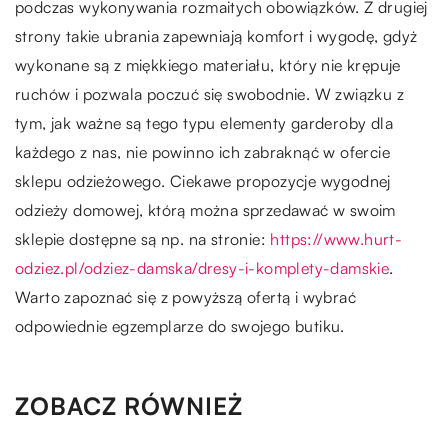
podczas wykonywania rozmaitych obowiązków. Z drugiej
strony takie ubrania zapewniają komfort i wygodę, gdyż
wykonane są z miękkiego materiału, który nie krępuje
ruchów i pozwala poczuć się swobodnie. W związku z
tym, jak ważne są tego typu elementy garderoby dla
każdego z nas, nie powinno ich zabraknąć w ofercie
sklepu odzieżowego. Ciekawe propozycje wygodnej
odzieży domowej, którą można sprzedawać w swoim
sklepie dostępne są np. na stronie:
https://www.hurt-
odziez.pl/odziez-damska/dresy-i-komplety-damskie
.
Warto zapoznać się z powyższą ofertą i wybrać
odpowiednie egzemplarze do swojego butiku.
ZOBACZ RÓWNIEŻ