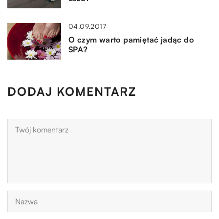
04.09.2017
O czym warto pamiętać jadąc do
SPA?
DODAJ KOMENTARZ