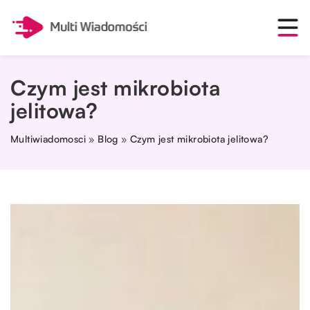
Czym jest mikrobiota
jelitowa?
Multiwiadomosci
»
Blog
»
Czym jest mikrobiota jelitowa?