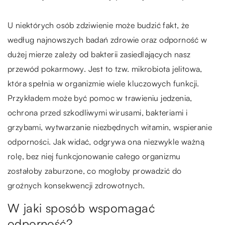
U niektórych osób zdziwienie może budzić fakt, że
według najnowszych badań zdrowie oraz odporność w
dużej mierze zależy od bakterii zasiedlających nasz
przewód pokarmowy. Jest to tzw. mikrobiota jelitowa,
która spełnia w organizmie wiele kluczowych funkcji.
Przykładem może być pomoc w trawieniu jedzenia,
ochrona przed szkodliwymi wirusami, bakteriami i
grzybami, wytwarzanie niezbędnych witamin, wspieranie
odporności. Jak widać, odgrywa ona niezwykle ważną
rolę, bez niej funkcjonowanie całego organizmu
zostałoby zaburzone, co mogłoby prowadzić do
groźnych konsekwencji zdrowotnych.
W jaki sposób wspomagać
odporność?