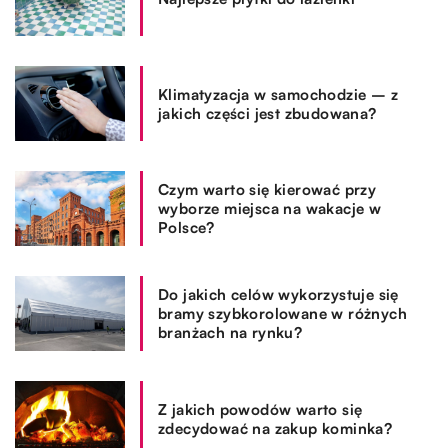
Klimatyzacja w samochodzie – z
jakich części jest zbudowana?
Czym warto się kierować przy
wyborze miejsca na wakacje w
Polsce?
Do jakich celów wykorzystuje się
bramy szybkorolowane w różnych
branżach na rynku?
Z jakich powodów warto się
zdecydować na zakup kominka?