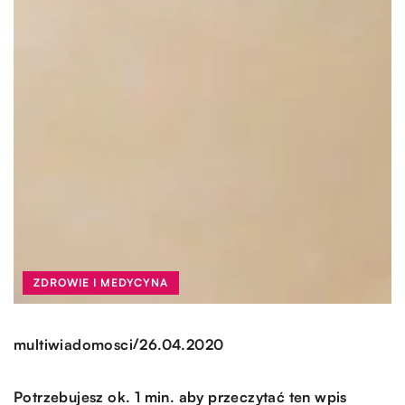
ZDROWIE I MEDYCYNA
/
multiwiadomosci
26.04.2020
Potrzebujesz ok. 1 min. aby przeczytać ten wpis