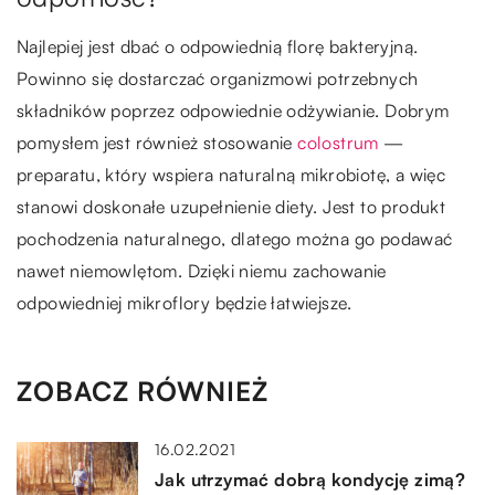
Najlepiej jest dbać o odpowiednią florę bakteryjną.
Powinno się dostarczać organizmowi potrzebnych
składników poprzez odpowiednie odżywianie. Dobrym
pomysłem jest również stosowanie
colostrum
—
preparatu, który wspiera naturalną mikrobiotę, a więc
stanowi doskonałe uzupełnienie diety. Jest to produkt
pochodzenia naturalnego, dlatego można go podawać
nawet niemowlętom. Dzięki niemu zachowanie
odpowiedniej mikroflory będzie łatwiejsze.
ZOBACZ RÓWNIEŻ
16.02.2021
Jak utrzymać dobrą kondycję zimą?