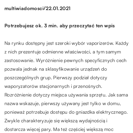
/
multiwiadomosci
22.01.2021
Potrzebujesz ok. 3 min. aby przeczytać ten wpis
Na rynku dostępny jest szeroki wybór vaporizerów. Każdy
z nich prezentuje odmienne właściwości, a tym samym
zastosowanie. Wyróżnienie pewnych specyficznych cech
pozwala jednak na sklasyfikowanie urządzeń do
poszczególnych grup. Pierwszy podział dotyczy
waporyzatorów stacjonarnych i przenośnych.
Rozróżnienie dotyczy miejsca używania sprzętu. Jak sama
nazwa wskazuje, pierwszy używany jest tylko w domu,
ponieważ potrzebuje dostępu do gniazdka elektrycznego.
Zwykle charakteryzuje się większą wydajnością i
dostarcza więcej pary. Ma też częściej większą moc