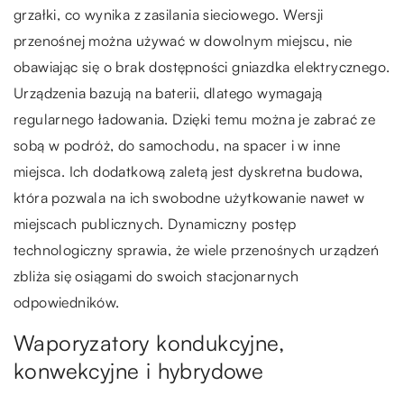
grzałki, co wynika z zasilania sieciowego. Wersji
przenośnej można używać w dowolnym miejscu, nie
obawiając się o brak dostępności gniazdka elektrycznego.
Urządzenia bazują na baterii, dlatego wymagają
regularnego ładowania. Dzięki temu można je zabrać ze
sobą w podróż, do samochodu, na spacer i w inne
miejsca. Ich dodatkową zaletą jest dyskretna budowa,
która pozwala na ich swobodne użytkowanie nawet w
miejscach publicznych. Dynamiczny postęp
technologiczny sprawia, że wiele przenośnych urządzeń
zbliża się osiągami do swoich stacjonarnych
odpowiedników.
Waporyzatory kondukcyjne,
konwekcyjne i hybrydowe