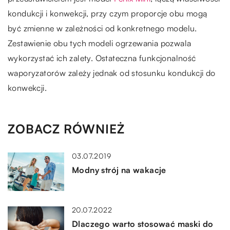
kondukcji i konwekcji, przy czym proporcje obu mogą
być zmienne w zależności od konkretnego modelu.
Zestawienie obu tych modeli ogrzewania pozwala
wykorzystać ich zalety. Ostateczna funkcjonalność
waporyzatorów zależy jednak od stosunku kondukcji do
konwekcji.
ZOBACZ RÓWNIEŻ
03.07.2019
Modny strój na wakacje
20.07.2022
Dlaczego warto stosować maski do