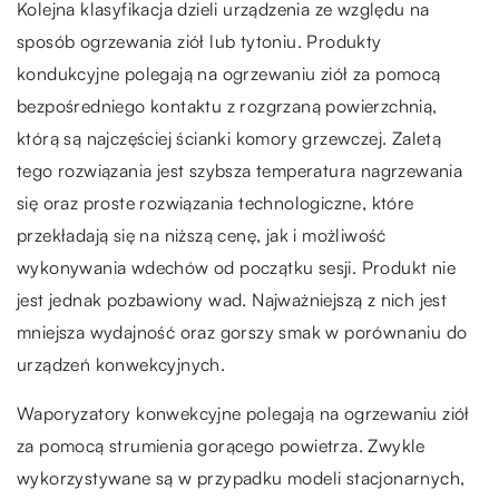
Kolejna klasyfikacja dzieli urządzenia ze względu na
sposób ogrzewania ziół lub tytoniu. Produkty
kondukcyjne polegają na ogrzewaniu ziół za pomocą
bezpośredniego kontaktu z rozgrzaną powierzchnią,
którą są najczęściej ścianki komory grzewczej. Zaletą
tego rozwiązania jest szybsza temperatura nagrzewania
się oraz proste rozwiązania technologiczne, które
przekładają się na niższą cenę, jak i możliwość
wykonywania wdechów od początku sesji. Produkt nie
jest jednak pozbawiony wad. Najważniejszą z nich jest
mniejsza wydajność oraz gorszy smak w porównaniu do
urządzeń konwekcyjnych.
Waporyzatory konwekcyjne polegają na ogrzewaniu ziół
za pomocą strumienia gorącego powietrza. Zwykle
wykorzystywane są w przypadku modeli stacjonarnych,