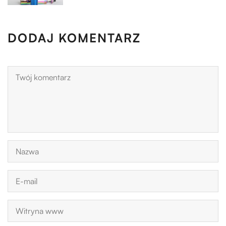
DODAJ KOMENTARZ