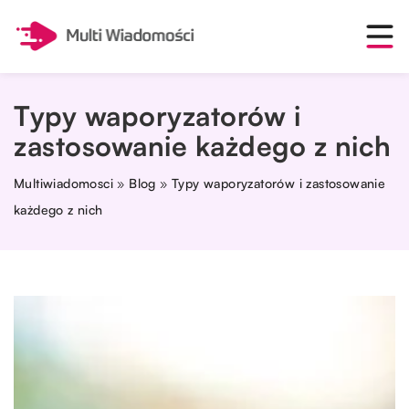
Typy waporyzatorów i
zastosowanie każdego z nich
Multiwiadomosci
»
Blog
»
Typy waporyzatorów i zastosowanie
każdego z nich