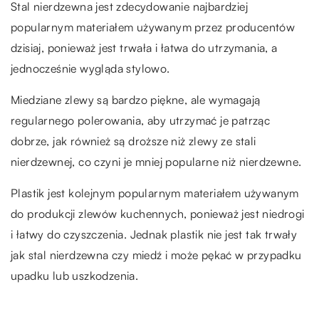
Stal nierdzewna jest zdecydowanie najbardziej
popularnym materiałem używanym przez producentów
dzisiaj, ponieważ jest trwała i łatwa do utrzymania, a
jednocześnie wygląda stylowo.
Miedziane zlewy są bardzo piękne, ale wymagają
regularnego polerowania, aby utrzymać je patrząc
dobrze, jak również są droższe niż zlewy ze stali
nierdzewnej, co czyni je mniej popularne niż nierdzewne.
Plastik jest kolejnym popularnym materiałem używanym
do produkcji zlewów kuchennych, ponieważ jest niedrogi
i łatwy do czyszczenia. Jednak plastik nie jest tak trwały
jak stal nierdzewna czy miedź i może pękać w przypadku
upadku lub uszkodzenia.