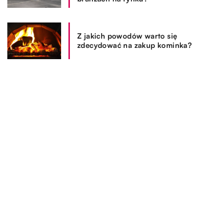
Z jakich powodów warto się
zdecydować na zakup kominka?
REKOMENDOWANE