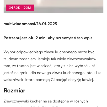
OGRÓD I DOM
/
multiwiadomosci
16.01.2023
Potrzebujesz ok. 2 min. aby przeczytać ten wpis
Wybór odpowiedniego zlewu kuchennego może być
trudnym zadaniem. Istnieje tak wiele zlewozmywaków
tam, że trudno jest wiedzieć, który z nich wybrać. Jeśli
jesteś na rynku dla nowego zlewu kuchennego, oto kilka
wskazówek, które pomogą Ci podjąć decyzję łatwiej.
Rozmiar
Zlewozmywaki kuchenne są dostępne w różnych