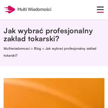
Jak wybrać profesjonalny
zakład tokarski?
Multiwiadomosci
»
Blog
»
Jak wybrać profesjonalny zakład
tokarski?