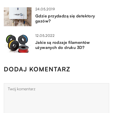
24.05.2019
Gdzie przydadzą się detektory
gazów?
12.05.2022
Jakie są rodzaje filamentów
używanych do druku 3D?
DODAJ KOMENTARZ