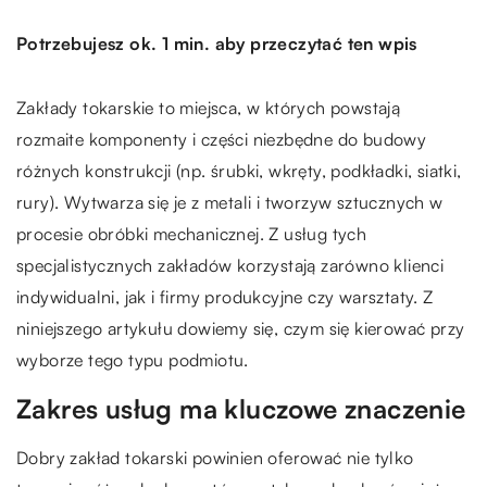
Potrzebujesz ok. 1 min. aby przeczytać ten wpis
Zakłady tokarskie to miejsca, w których powstają
rozmaite komponenty i części niezbędne do budowy
różnych konstrukcji (np. śrubki, wkręty, podkładki, siatki,
rury). Wytwarza się je z metali i tworzyw sztucznych w
procesie obróbki mechanicznej. Z usług tych
specjalistycznych zakładów korzystają zarówno klienci
indywidualni, jak i firmy produkcyjne czy warsztaty. Z
niniejszego artykułu dowiemy się, czym się kierować przy
wyborze tego typu podmiotu.
Zakres usług ma kluczowe znaczenie
Dobry zakład tokarski powinien oferować nie tylko