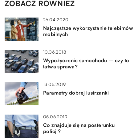
ZOBACZ RÓWNIEŻ
26.04.2020
Najczęstsze wykorzystanie telebimów
mobilnych
10.06.2018
Wypożyczenie samochodu – czy to
łatwa sprawa?
13.06.2019
Parametry dobrej lustrzanki
05.06.2019
Co znajduje się na posterunku
policji?