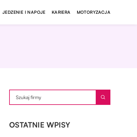
JEDZENIE I NAPOJE
KARIERA
MOTORYZACJA
OSTATNIE WPISY