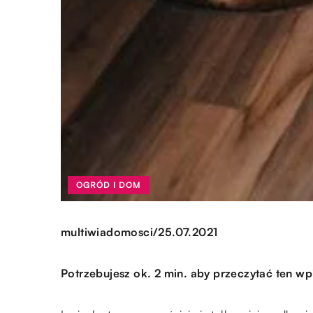
OGRÓD I DOM
/
multiwiadomosci
25.07.2021
Potrzebujesz ok. 2 min. aby przeczytać ten wp