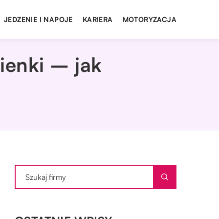
JEDZENIE I NAPOJE
KARIERA
MOTORYZACJA
ienki – jak