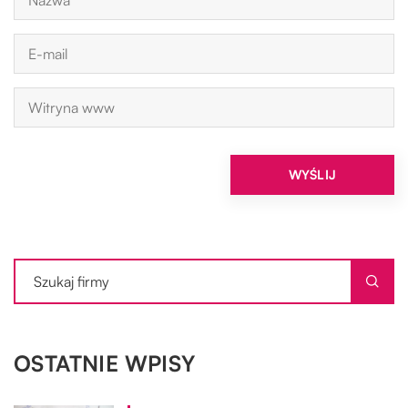
OSTATNIE WPISY