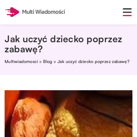
Jak uczyć dziecko poprzez
zabawę?
Multiwiadomosci
»
Blog
»
Jak uczyć dziecko poprzez zabawę?