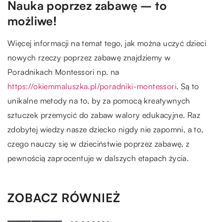
Nauka poprzez zabawę – to
możliwe!
Więcej informacji na temat tego, jak można uczyć dzieci
nowych rzeczy poprzez zabawę znajdziemy w
Poradnikach Montessori np. na
https://okiemmaluszka.pl/poradniki-montessori
. Są to
unikalne metody na to, by za pomocą kreatywnych
sztuczek przemycić do zabaw walory edukacyjne. Raz
zdobytej wiedzy nasze dziecko nigdy nie zapomni, a to,
czego nauczy się w dzieciństwie poprzez zabawę, z
pewnością zaprocentuje w dalszych etapach życia.
ZOBACZ RÓWNIEŻ