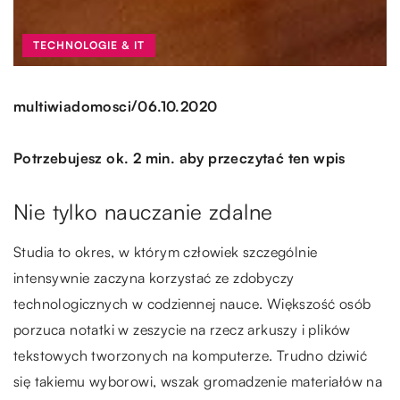
TECHNOLOGIE & IT
/
multiwiadomosci
06.10.2020
Potrzebujesz ok. 2 min. aby przeczytać ten wpis
Nie tylko nauczanie zdalne
Studia to okres, w którym człowiek szczególnie
intensywnie zaczyna korzystać ze zdobyczy
technologicznych w codziennej nauce. Większość osób
porzuca notatki w zeszycie na rzecz arkuszy i plików
tekstowych tworzonych na komputerze. Trudno dziwić
się takiemu wyborowi, wszak gromadzenie materiałów na