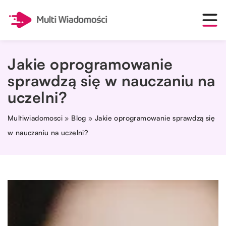
Jakie oprogramowanie
sprawdzą się w nauczaniu na
uczelni?
Multiwiadomosci
»
Blog
»
Jakie oprogramowanie sprawdzą się
w nauczaniu na uczelni?