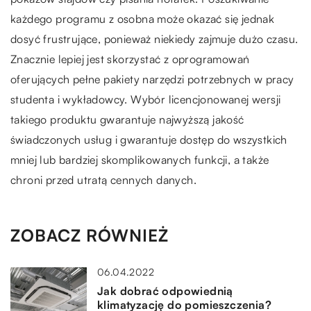
każdego programu z osobna może okazać się jednak
dosyć frustrujące, ponieważ niekiedy zajmuje dużo czasu.
Znacznie lepiej jest skorzystać z oprogramowań
oferujących pełne pakiety narzędzi potrzebnych w pracy
studenta i wykładowcy. Wybór licencjonowanej wersji
takiego produktu gwarantuje najwyższą jakość
świadczonych usług i gwarantuje dostęp do wszystkich
mniej lub bardziej skomplikowanych funkcji, a także
chroni przed utratą cennych danych.
ZOBACZ RÓWNIEŻ
06.04.2022
Jak dobrać odpowiednią
klimatyzację do pomieszczenia?