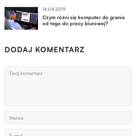
14.04.2019
Czym różni się komputer do grania
od tego do pracy biurowej?
DODAJ KOMENTARZ