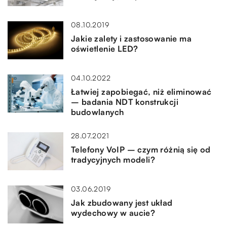
08.10.2019
Jakie zalety i zastosowanie ma
oświetlenie LED?
04.10.2022
Łatwiej zapobiegać, niż eliminować
– badania NDT konstrukcji
budowlanych
28.07.2021
Telefony VoIP – czym różnią się od
tradycyjnych modeli?
03.06.2019
Jak zbudowany jest układ
wydechowy w aucie?