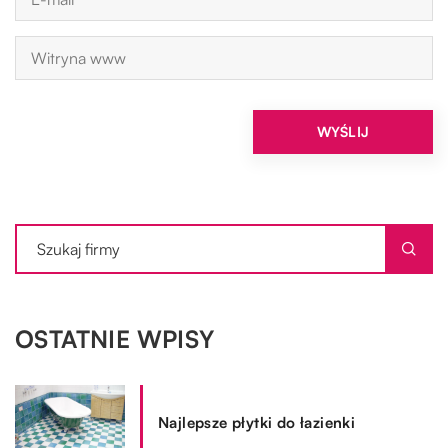
OSTATNIE WPISY
Najlepsze płytki do łazienki