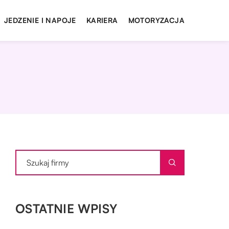
JEDZENIE I NAPOJE
KARIERA
MOTORYZACJA
OSTATNIE WPISY