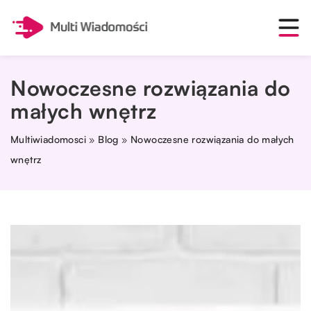
Nowoczesne rozwiązania do
małych wnętrz
Multiwiadomosci
»
Blog
»
Nowoczesne rozwiązania do małych
wnętrz