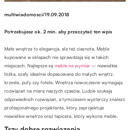
/
multiwiadomosci
19.09.2018
Potrzebujesz ok. 2 min. aby przeczytać ten wpis
Małe wnętrza to elegancja, ale też ciasnota. Meble
kupowane w sklepach nie sprawdzają się w takich
miejscach. Najlepsze są
meble na wymiar
– niewielkie
łóżka, szafy idealnie dopasowane do małych wnętrz,
krzesła, pufy czy fotele. Wnętrza nowoczesne wymagają
rozwiązań na miarę naszych czasów. Ludzie szukają
odpowiednich rozwiązań, a tymczasem wystarczy znaleźć
profesjonalnego projektanta, który zaprojektuje
niewielkie wnętrze oraz tapicera, który wykona meble.
Trzy dobre rozwiązania