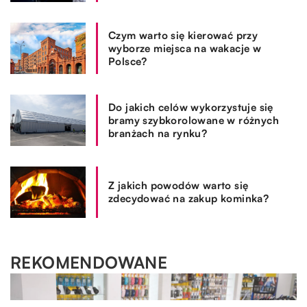
Czym warto się kierować przy
wyborze miejsca na wakacje w
Polsce?
Do jakich celów wykorzystuje się
bramy szybkorolowane w różnych
branżach na rynku?
Z jakich powodów warto się
zdecydować na zakup kominka?
REKOMENDOWANE