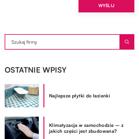
OSTATNIE WPISY
Najlepsze płytki do łazienki
Klimatyzacja w samochodzie – z
jakich części jest zbudowana?