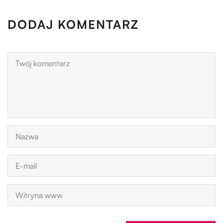
DODAJ KOMENTARZ