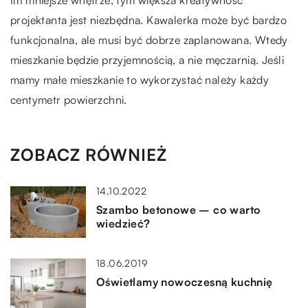
projektanta jest niezbędna. Kawalerka może być bardzo
funkcjonalna, ale musi być dobrze zaplanowana. Wtedy
mieszkanie będzie przyjemnością, a nie męczarnią. Jeśli
mamy małe mieszkanie to wykorzystać należy każdy
centymetr powierzchni.
ZOBACZ RÓWNIEŻ
14.10.2022
Szambo betonowe – co warto
wiedzieć?
18.06.2019
Oświetlamy nowoczesną kuchnię